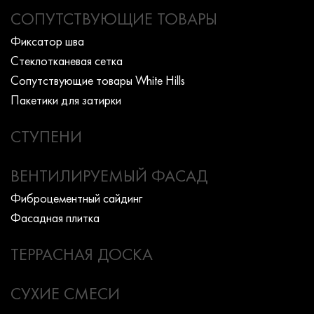
СОПУТСТВУЮЩИЕ ТОВАРЫ
Фиксатор шва
Стеклотканевая сетка
Сопутствующие товары White Hills
Пакетики для затирки
СТУПЕНИ
ВЕНТИЛИРУЕМЫЙ ФАСАД
Фиброцементный сайдинг
Фасадная плитка
ТЕРРАСНАЯ ДОСКА
СУХИЕ СМЕСИ