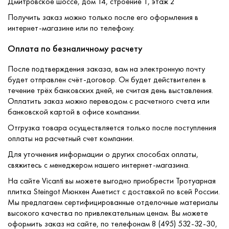
Дмитровское шоссе, дом 14, строение 1, этаж 2
Получить заказ можно только после его оформления в
интернет-магазине или по телефону.
Оплата по безналичному расчету
После подтверждения заказа, вам на электронную почту
будет отправлен счёт-договор. Он будет действителен в
течение трёх банковских дней, не считая день выставления.
Оплатить заказ можно переводом с расчетного счета или
банковской картой в офисе компании.
Отгрузка товара осуществляется только после поступления
оплаты на расчетный счет компании.
Для уточнения информации о других способах оплаты,
свяжитесь с менеджером нашего интернет-магазина.
На сайте Vicanti вы можете выгодно приобрести Тротуарная
плитка Steingot Мюнхен Аметист с доставкой по всей России.
Мы предлагаем сертифицированные отделочные материалы
высокого качества по привлекательным ценам. Вы можете
оформить заказ на сайте, по телефонам 8 (495) 532-32-30,