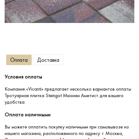
Сопутствующие товары
О компании
Услуги
Оплата
Доставка
Оплата
Условия оплаты
Портфолио
Компания «Vicanti» предлагает несколько вариантов оплаты
Тротуарная плитка Steingot Мюнхен Аметист для вашего
удобства:
Доставка
Оплата наличными
Контакты
Вы можете оплатить покупку наличными при самовывозе из
нашего магазина, расположенного по адресу: г. Москва,