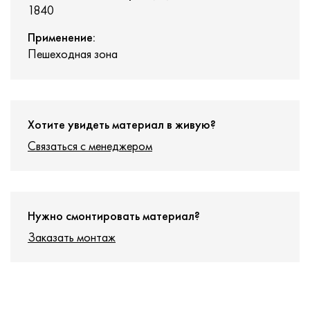
1840
Применение:
Пешеходная зона
Хотите увидеть материал в живую?
Связаться с менеджером
Нужно смонтировать материал?
Заказать монтаж