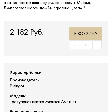
а также посетив наш шоу-рум по адресу: г. Москва,
Дмитровское шоссе, дом 14, строение 1, этаж 2
2 182 Руб.
В КОРЗИНУ
-
+
Характеристики
Производитель:
Steingot
Модель:
Тротуарная плитка Мюнхен Аметист
Водопоглощение: