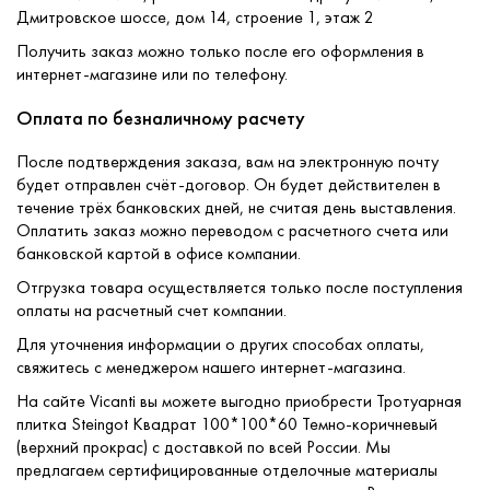
Дмитровское шоссе, дом 14, строение 1, этаж 2
Получить заказ можно только после его оформления в
интернет-магазине или по телефону.
Оплата по безналичному расчету
После подтверждения заказа, вам на электронную почту
будет отправлен счёт-договор. Он будет действителен в
течение трёх банковских дней, не считая день выставления.
Оплатить заказ можно переводом с расчетного счета или
банковской картой в офисе компании.
Отгрузка товара осуществляется только после поступления
оплаты на расчетный счет компании.
Для уточнения информации о других способах оплаты,
свяжитесь с менеджером нашего интернет-магазина.
На сайте Vicanti вы можете выгодно приобрести Тротуарная
плитка Steingot Квадрат 100*100*60 Темно-коричневый
(верхний прокрас) с доставкой по всей России. Мы
предлагаем сертифицированные отделочные материалы