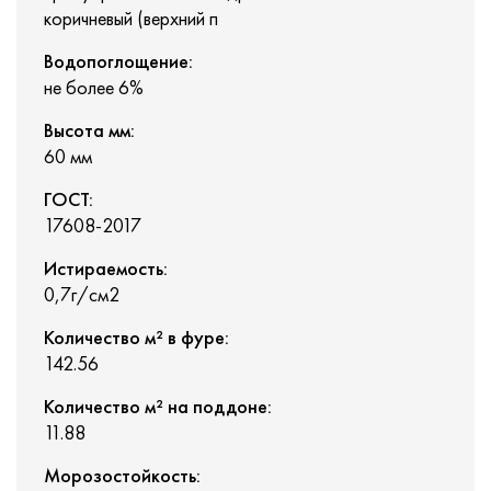
коричневый (верхний п
Водопоглощение:
не более 6%
Высота мм:
60 мм
ГОСТ:
17608-2017
Истираемость:
0,7г/см2
Количество м² в фуре:
142.56
Количество м² на поддоне:
11.88
Морозостойкость: