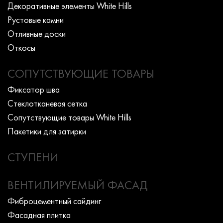
Декоративные элементы White Hills
Рустовые камни
Отливные доски
Откосы
СОПУТСТВУЮЩИЕ ТОВАРЫ
Фиксатор шва
Стеклотканевая сетка
Сопутствующие товары White Hills
Пакетики для затирки
СТУПЕНИ
ВЕНТИЛИРУЕМЫЙ ФАСАД
Фиброцементный сайдинг
Фасадная плитка