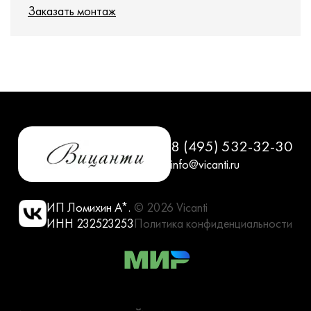
Заказать монтаж
8 (495) 532-32-30
info@vicanti.ru
ИП Ломихин А*.
© 2026 Vicanti
ИНН 232523253
Политика конфиденциальности