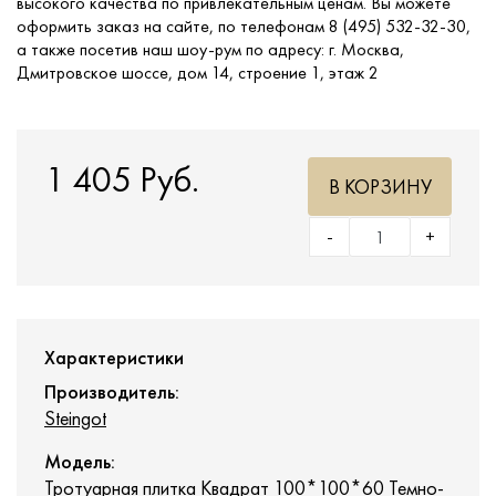
высокого качества по привлекательным ценам. Вы можете
оформить заказ на сайте, по телефонам 8 (495) 532-32-30,
а также посетив наш шоу-рум по адресу: г. Москва,
Дмитровское шоссе, дом 14, строение 1, этаж 2
1 405 Руб.
В КОРЗИНУ
-
+
Характеристики
Производитель:
Steingot
Модель:
Тротуарная плитка Квадрат 100*100*60 Темно-