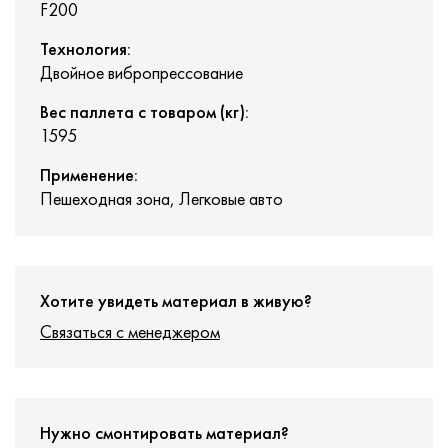
F200
Технология:
Двойное вибропрессование
Вес паллета с товаром (кг):
1595
Применение:
Пешеходная зона, Легковые авто
Хотите увидеть материал в живую?
Связаться с менеджером
Нужно смонтировать материал?