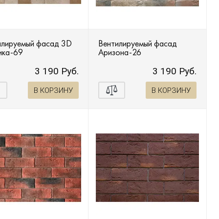
илируемый фасад 3D
Вентилируемый фасад
ика-69
Аризона-26
3 190 Руб.
3 190 Руб.
В КОРЗИНУ
В КОРЗИНУ