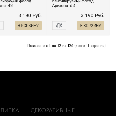
илируемый фасад
Вентилируемый фасад
она-48
Аризона-63
3 190 Руб.
3 190 Руб.
В КОРЗИНУ
В КОРЗИНУ
Показано с 1 по 12 из 126 (всего 11 страниц)
ПЛИТКА
ДЕКОРАТИВНЫЕ