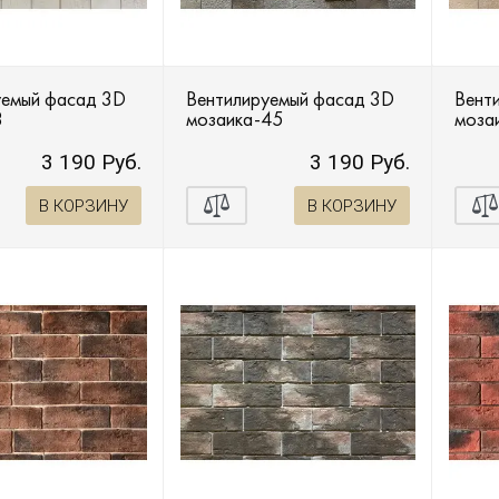
уемый фасад 3D
Вентилируемый фасад 3D
Вент
3
мозаика-45
моза
3 190 Руб.
3 190 Руб.
В КОРЗИНУ
В КОРЗИНУ