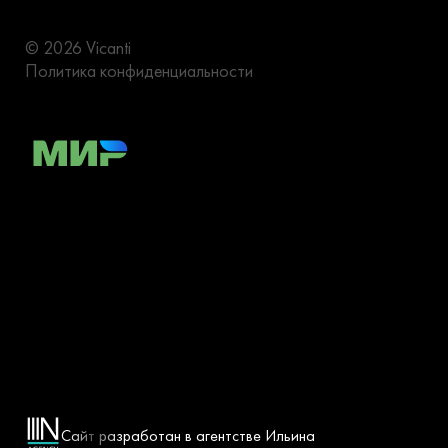
© 2026 Vicanti
Политика конфиденциальности
Сайт разработан в агентстве Ильина