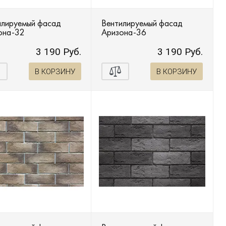
илируемый фасад
Вентилируемый фасад
она-32
Аризона-36
3 190 Руб.
3 190 Руб.
В КОРЗИНУ
В КОРЗИНУ