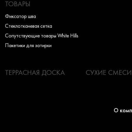
ТОВАРЫ
Фиксатор шва
Стеклотканевая сетка
Сопутствующие товары White Hills
Пакетики для затирки
ТЕРРАСНАЯ ДОСКА
СУХИЕ СМЕСИ
О комп