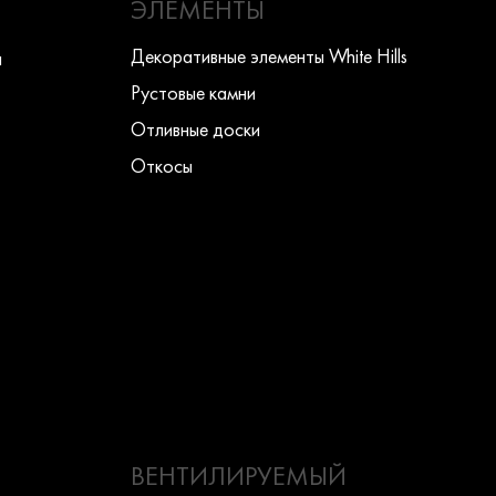
ЭЛЕМЕНТЫ
Декоративные элементы White Hills
ы
Рустовые камни
Отливные доски
Откосы
ВЕНТИЛИРУЕМЫЙ