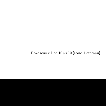
Показано с 1 по 10 из 10 (всего 1 страниц)