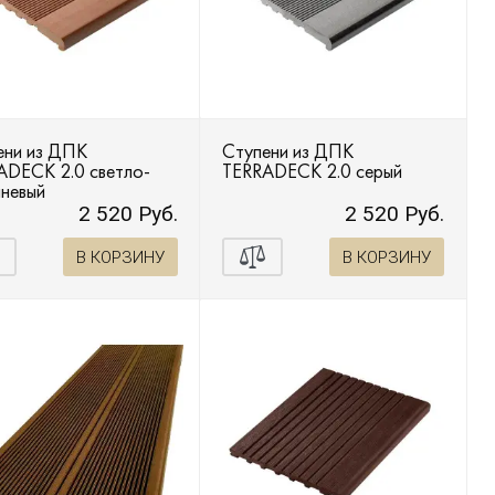
ени из ДПК
Ступени из ДПК
ADECK 2.0 светло-
TERRADECK 2.0 серый
чневый
2 520 Руб.
2 520 Руб.
В КОРЗИНУ
В КОРЗИНУ