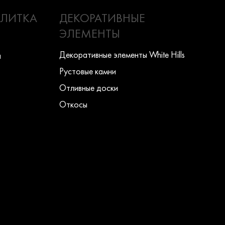
ПЛИТКА
ДЕКОРАТИВНЫЕ
ЭЛЕМЕНТЫ
Декоративные элементы White Hills
ы
Рустовые камни
Отливные доски
Откосы