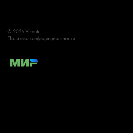
© 2026 Vicanti
Политика конфиденциальности