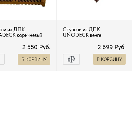
ени из ДПК
Ступени из ДПК
ADECK коричневый
UNODECK венге
2 550 Руб.
2 699 Руб.
В КОРЗИНУ
В КОРЗИНУ