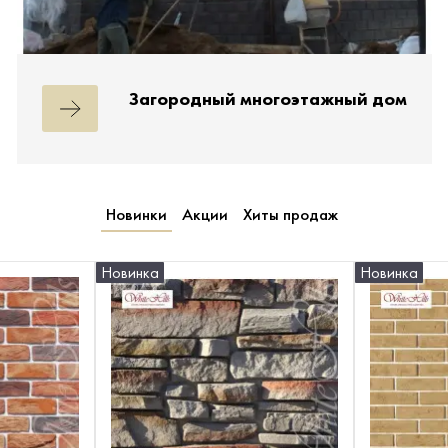
Загородный многоэтажный дом
Новинки
Акции
Хиты продаж
Новинка
Новинка