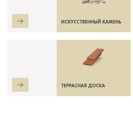
ИСКУССТВЕННЫЙ КАМЕНЬ
ТЕРРАСНАЯ ДОСКА