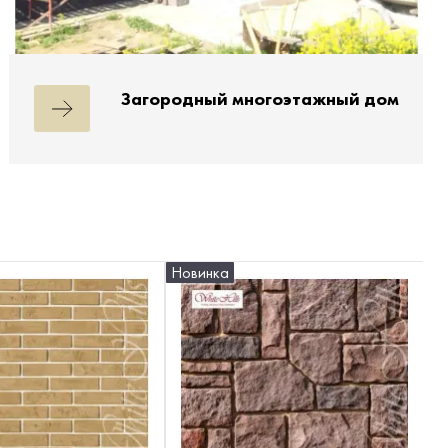
Загородный многоэтажный дом
Новинка