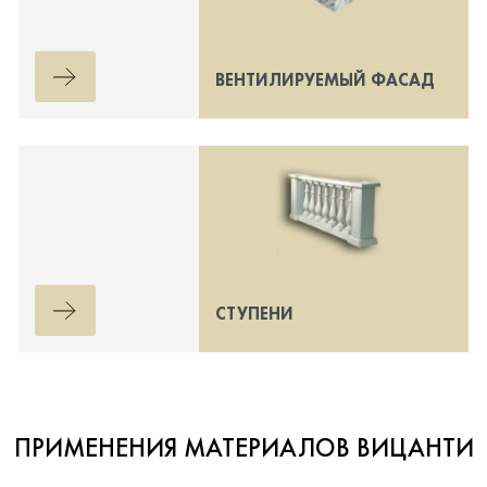
ВЕНТИЛИРУЕМЫЙ ФАСАД
СТУПЕНИ
ПРИМЕНЕНИЯ МАТЕРИАЛОВ ВИЦАНТИ