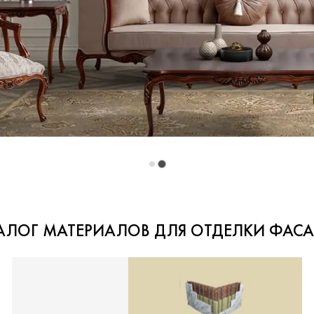
АЛОГ МАТЕРИАЛОВ ДЛЯ ОТДЕЛКИ ФАС