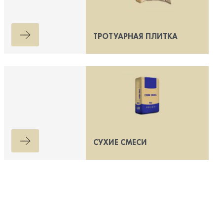
ТРОТУАРНАЯ ПЛИТКА
СУХИЕ СМЕСИ