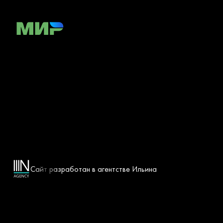
Сайт разработан в агентстве Ильина