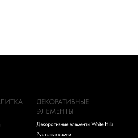
ПЛИТКА
ДЕКОРАТИВНЫЕ
ЭЛЕМЕНТЫ
Декоративные элементы White Hills
ы
Рустовые камни