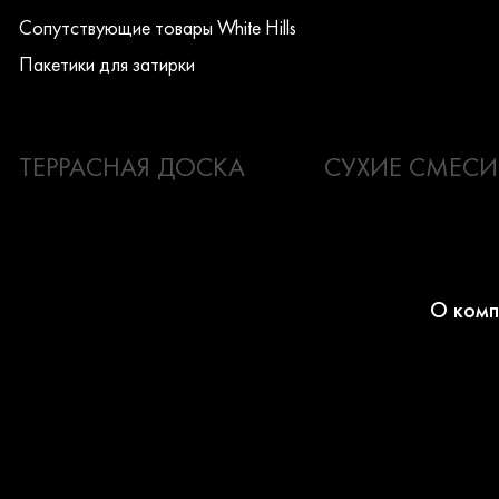
Сопутствующие товары White Hills
Пакетики для затирки
ТЕРРАСНАЯ ДОСКА
СУХИЕ СМЕСИ
О комп