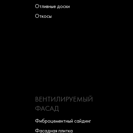
Отливные доски
Откосы
ВЕНТИЛИРУЕМЫЙ
ФАСАД
Фиброцементный сайдинг
Фасадная плитка