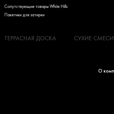
Сопутствующие товары White Hills
Пакетики для затирки
ТЕРРАСНАЯ ДОСКА
СУХИЕ СМЕСИ
О комп