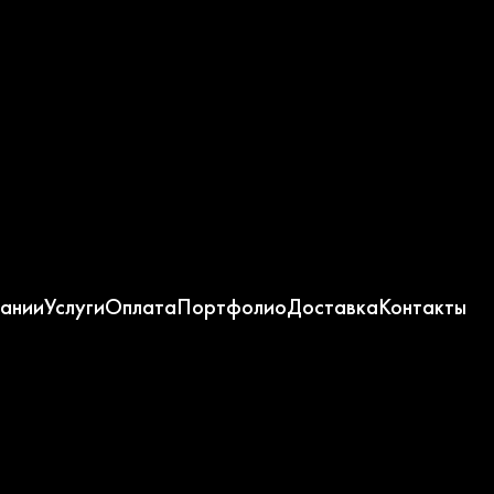
ании
Услуги
Оплата
Портфолио
Доставка
Контакты