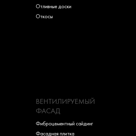
Отливные доски
Откосы
ВЕНТИЛИРУЕМЫЙ
ФАСАД
Фиброцементный сайдинг
Фасадная плитка