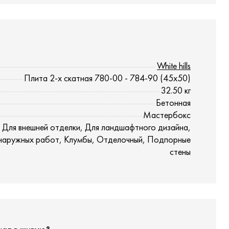
White hills
Плита 2-х скатная 780-00 - 784-90 (45x50)
32.50
кг
Бетонная
Мастербокс
 Для внешней отделки, Для ландшафтного дизайна,
наружных работ, Клумбы, Отделочный, Подпорные
стены