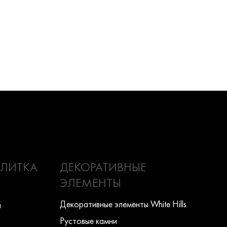
ПЛИТКА
ДЕКОРАТИВНЫЕ
ЭЛЕМЕНТЫ
Декоративные элементы White Hills
ы
Рустовые камни