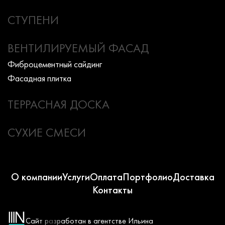
СТУПЕНИ
ВЕНТИЛИРУЕМЫЙ ФАСАД
Фиброцементный сайдинг
Фасадная плитка
ТЕРРАСНАЯ ДОСКА
СУХИЕ СМЕСИ
О компании
Услуги
Оплата
Портфолио
Доставка
Контакты
Сайт разработан в агентстве Ильина