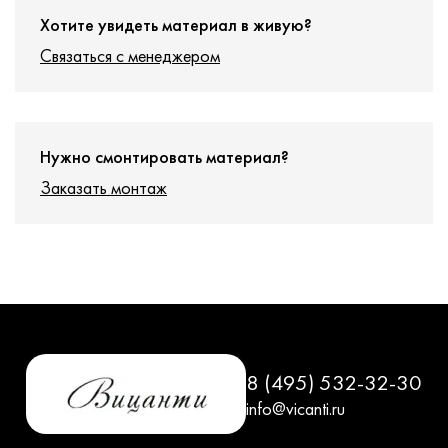
Хотите увидеть материал в живую?
Связаться с менеджером
Нужно смонтировать материал?
Заказать монтаж
8 (495) 532-32-30
info@vicanti.ru