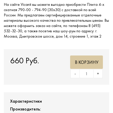
На сайте Vicanti вы можете выгодно приобрести Плита 4-х
скатная 790-00 - 794-90 (30x30) с доставкой по всей
России. Мы предлагаем сертифицированные отделочные
материалы высокого качества по привлекательным ценам. Вы
можете оформить заказ на сайте, по телефонам 8 (495)
532-32-30, а также посетив наш шоу-рум по адресу: г.
Москва, Дмитровское шоссе, дом 14, строение 1, этаж 2
660 Руб.
В КОРЗИНУ
-
+
Характеристики
Производитель: