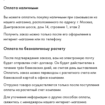
Оплата наличными
Вы можете оплатить покупку наличными при самовывозе из
нашего магазина, расположенного по адресу: г. Москва,
Дмитровское шоссе, дом 14, строение 1, этаж 2
Получить заказ можно только после его оформления в
интернет-магазине или по телефону.
Оплата по безналичному расчету
После подтверждения заказа, вам на электронную почту
будет отправлен счёт-договор. Он будет действителен в
течение трёх банковских дней, не считая день выставления.
Оплатить заказ можно переводом с расчетного счета или
банковской картой в офисе компании.
Отгрузка товара осуществляется только после поступления
оплаты на расчетный счет компании.
Для уточнения информации о других способах оплаты,
свяжитесь с менеджером нашего интернет-магазина.