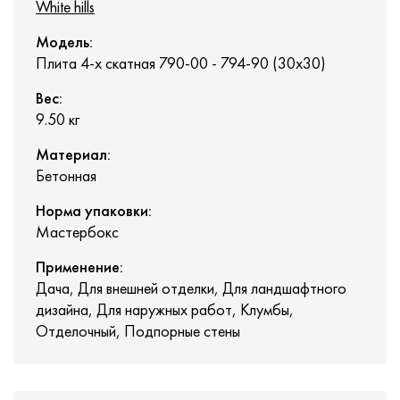
White hills
Модель:
Плита 4-х скатная 790-00 - 794-90 (30x30)
Вес:
9.50
кг
Материал:
Бетонная
Норма упаковки:
Мастербокс
Применение:
Дача, Для внешней отделки, Для ландшафтного
дизайна, Для наружных работ, Клумбы,
Отделочный, Подпорные стены