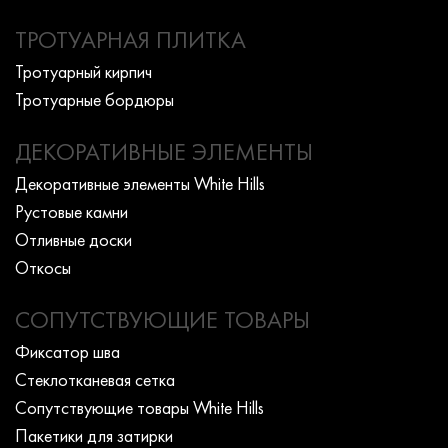
ТРОТУАРНАЯ ПЛИТКА
Тротуарный кирпич
Тротуарные бордюры
ДЕКОРАТИВНЫЕ ЭЛЕМЕНТЫ
Декоративные элементы White Hills
Рустовые камни
Отливные доски
Откосы
СОПУТСТВУЮЩИЕ ТОВАРЫ
Фиксатор шва
Стеклотканевая сетка
Сопутствующие товары White Hills
Пакетики для затирки