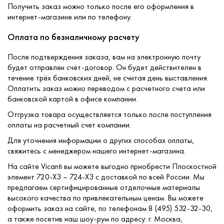
Получить заказ можно только после его оформления в
интернет-магазине или по телефону.
Оплата по безналичному расчету
После подтверждения заказа, вам на электронную почту
будет отправлен счёт-договор. Он будет действителен в
течение трёх банковских дней, не считая день выставления.
Оплатить заказ можно переводом с расчетного счета или
банковской картой в офисе компании.
Отгрузка товара осуществляется только после поступления
оплаты на расчетный счет компании.
Для уточнения информации о других способах оплаты,
свяжитесь с менеджером нашего интернет-магазина.
На сайте Vicanti вы можете выгодно приобрести Плоскостной
элемент 720-X3 – 724-X3 с доставкой по всей России. Мы
предлагаем сертифицированные отделочные материалы
высокого качества по привлекательным ценам. Вы можете
оформить заказ на сайте, по телефонам 8 (495) 532-32-30,
а также посетив наш шоу-рум по адресу: г. Москва,