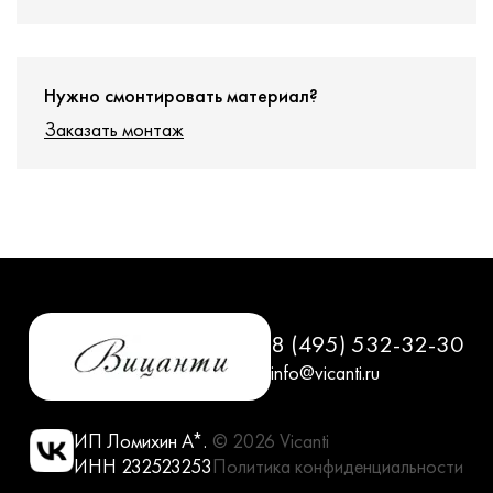
Нужно смонтировать материал?
Заказать монтаж
8 (495) 532-32-30
info@vicanti.ru
ИП Ломихин А*.
© 2026 Vicanti
ИНН 232523253
Политика конфиденциальности