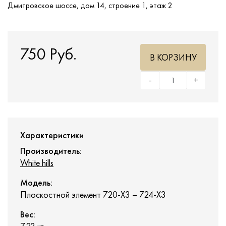
Дмитровское шоссе, дом 14, строение 1, этаж 2
750 Руб.
В КОРЗИНУ
-
+
Характеристики
Производитель:
White hills
Модель:
Плоскостной элемент 720-X3 – 724-X3
Вес: