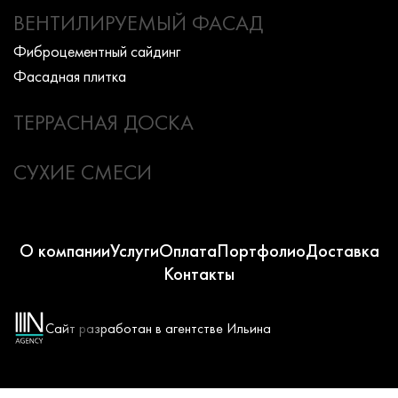
ВЕНТИЛИРУЕМЫЙ ФАСАД
Фиброцементный сайдинг
Фасадная плитка
ТЕРРАСНАЯ ДОСКА
СУХИЕ СМЕСИ
О компании
Услуги
Оплата
Портфолио
Доставка
Контакты
Сайт разработан в агентстве Ильина