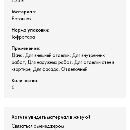
7.23
кг
Материал:
Бетонная
Норма упаковки:
Гофротара
Применение:
Дача, Для внешней отделки, Для внутренних
работ, Для наружных работ, Для отделки стен в
квартире, Для фасада, Отделочный
Количество:
6
Хотите увидеть материал в живую?
Связаться с менеджером