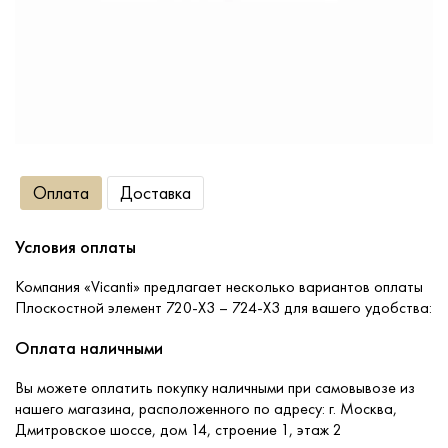
Сопутствующие товары
О компании
Услуги
Оплата
Доставка
Оплата
Условия оплаты
Портфолио
Компания «Vicanti» предлагает несколько вариантов оплаты
Плоскостной элемент 720-X3 – 724-X3 для вашего удобства:
Доставка
Оплата наличными
Вы можете оплатить покупку наличными при самовывозе из
Контакты
нашего магазина, расположенного по адресу: г. Москва,
Дмитровское шоссе, дом 14, строение 1, этаж 2