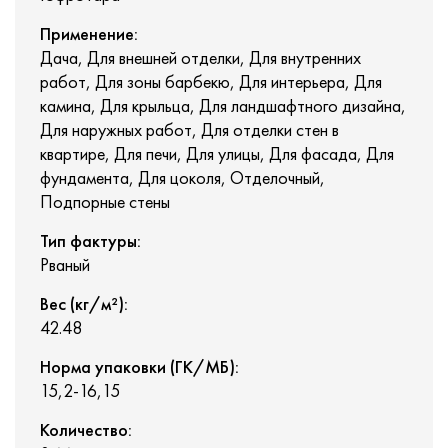
Применение:
Дача, Для внешней отделки, Для внутренних
работ, Для зоны барбекю, Для интерьера, Для
камина, Для крыльца, Для ландшафтного дизайна,
Для наружных работ, Для отделки стен в
квартире, Для печи, Для улицы, Для фасада, Для
фундамента, Для цоколя, Отделочный,
Подпорные стены
Тип фактуры:
Рваный
Вес (кг/м²):
42.48
Норма упаковки (ГК/МБ):
15,2-16,15
Количество: