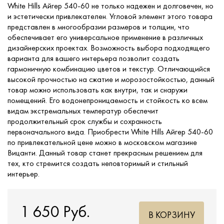
White Hills Айгер 540-60 не только надежен и долговечен, но
и эстетически привлекателен. Угловой элемент этого товара
представлен в многообразии размеров и толщин, что
обеспечивает его универсальное применение в различных
дизайнерских проектах. Возможность выбора подходящего
варианта для вашего интерьера позволит создать
гармоничную комбинацию цветов и текстур. Отличающийся
высокой прочностью на сжатие и морозостойкостью, данный
товар можно использовать как внутри, так и снаружи
помещений. Его водонепроницаемость и стойкость ко всем
видам экстремальных температур обеспечит
продолжительный срок службы и сохранность
первоначального вида. Приобрести White Hills Айгер 540-60
по привлекательной цене можно в московском магазине
Вицанти. Данный товар станет прекрасным решением для
тех, кто стремится создать неповторимый и стильный
интерьер.
1 650 Руб.
В КОРЗИНУ