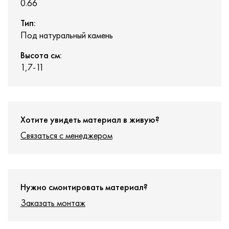
0.66
Тип:
Под натуральный камень
Высота см:
1,7-11
Хотите увидеть материал в живую?
Связаться с менеджером
Нужно смонтировать материал?
Заказать монтаж