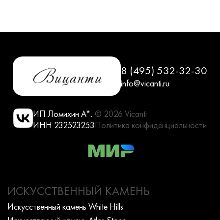
8 (495) 532-32-30
info@vicanti.ru
ИП Ломихин А*.
© 2026 Vicanti
ИНН 232523253
Политика конфиденциальности
ИСКУССТВЕННЫЙ КАМЕНЬ
Искусcтвенный камень White Hills