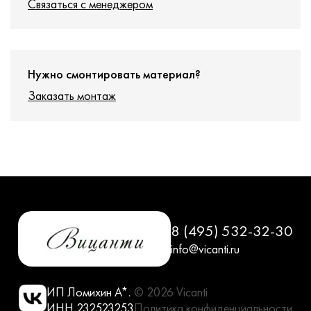
Связаться с менеджером
Нужно смонтировать материал?
Заказать монтаж
8 (495) 532-32-30
info@vicanti.ru
ИП Ломихин А*.
© 2026 Vicanti
ИНН 232523253
Политика конфиденциальности