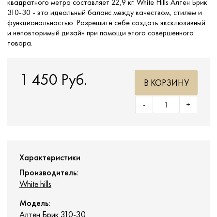
квадратного метра составляет 22,9 кг. White Hills Алтен Брик
310-30 - это идеальный баланс между качеством, стилем и
функциональностью. Разрешите себе создать эксклюзивный
и неповторимый дизайн при помощи этого совершенного
товара.
1 450 Руб.
В КОРЗИНУ
-
+
Характеристики
Производитель:
White hills
Модель:
Алтен Брик 310-30