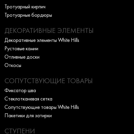
Тротуарный кирпич
Тротуарные бордюры
ДЕКОРАТИВНЫЕ ЭЛЕМЕНТЫ
Декоративные элементы White Hills
Рустовые камни
Отливные доски
Откосы
СОПУТСТВУЮЩИЕ ТОВАРЫ
Фиксатор шва
Стеклотканевая сетка
Сопутствующие товары White Hills
Пакетики для затирки
СТУПЕНИ