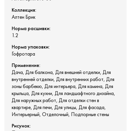
Коллекция:
Алтен Брик
Норма расшивки:
1.2
Норма упаковки:
Гофротара
Применение:
Дача, Для балкона, Для внешней отделки, Для
внутренней отделки, Для внутренних работ, Для
зоны барбекю, Для интерьера, Для камина, Для
крыльца, Для кухни, Для ландшафтного дизайна,
Для наружных работ, Для отделки стен в
квартире, Для печи, Для улицы, Для фасада,
Интерьерный, Отделочный, Подпорные стены
Рисунок: