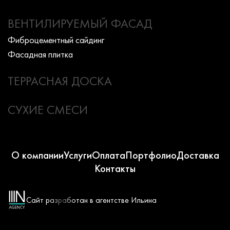
ВЕНТИЛИРУЕМЫЙ ФАСАД
Фиброцементный сайдинг
Фасадная плитка
ТЕРРАСНАЯ ДОСКА
СУХИЕ СМЕСИ
О компании
Услуги
Оплата
Портфолио
Доставка
Контакты
Сайт разработан в агентстве Ильина