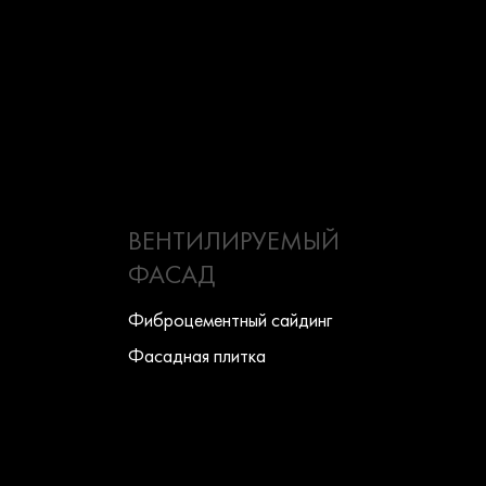
ВЕНТИЛИРУЕМЫЙ
ФАСАД
Фиброцементный сайдинг
Фасадная плитка