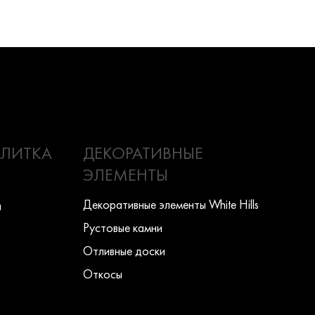
ПЛИТКА
ДЕКОРАТИВНЫЕ
ЭЛЕМЕНТЫ
Декоративные элементы White Hills
ы
Рустовые камни
Отливные доски
Откосы