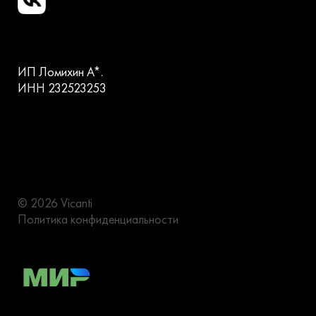
ИП Ломихин А*.
ИНН 232523253
© 2026 Vicanti
Политика конфиденциальности