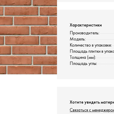
Характеристики
Производитель:
Модель:
Количество в упаковке:
Площадь плитки в упако
Толщина (мм):
Площадь углы:
Хотите увидеть матер
Связаться с менеджеро