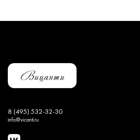
8 (495) 532-32-30
info@vicanti.ru