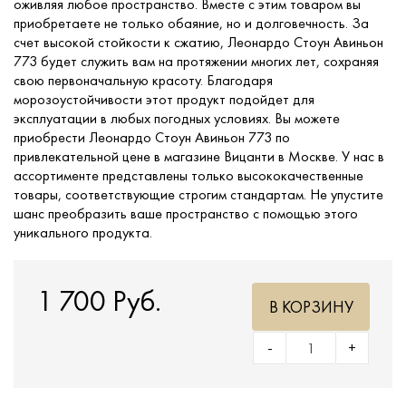
оживляя любое пространство. Вместе с этим товаром вы
приобретаете не только обаяние, но и долговечность. За
счет высокой стойкости к сжатию, Леонардо Стоун Авиньон
773 будет служить вам на протяжении многих лет, сохраняя
свою первоначальную красоту. Благодаря
морозоустойчивости этот продукт подойдет для
эксплуатации в любых погодных условиях. Вы можете
приобрести Леонардо Стоун Авиньон 773 по
привлекательной цене в магазине Вицанти в Москве. У нас в
ассортименте представлены только высококачественные
товары, соответствующие строгим стандартам. Не упустите
шанс преобразить ваше пространство с помощью этого
уникального продукта.
1 700 Руб.
В КОРЗИНУ
-
+