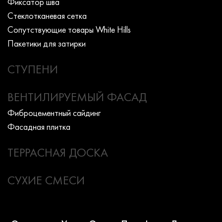
Фиксатор шва
Стеклотканевая сетка
Сопутствующие товары White Hills
Пакетики для затирки
СТУПЕНИ
ВЕНТИЛИРУЕМЫЙ ФАСАД
Фиброцементный сайдинг
Фасадная плитка
ТЕРРАСНАЯ ДОСКА
СУХИЕ СМЕСИ