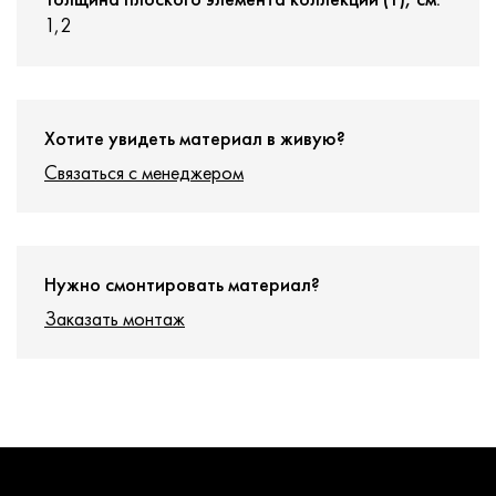
1,2
Хотите увидеть материал в живую?
Связаться с менеджером
Нужно смонтировать материал?
Заказать монтаж