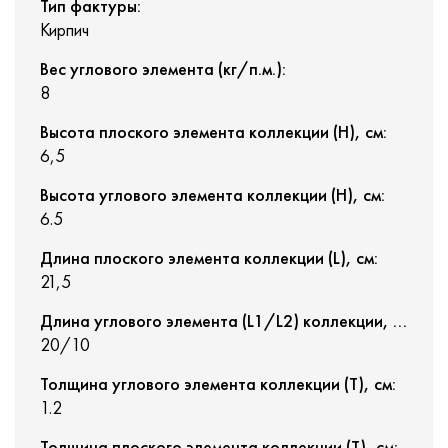
Тип фактуры:
Кирпич
Вес углового элемента (кг/п.м.):
8
Высота плоского элемента коллекции (H), см:
6,5
Высота углового элемента коллекции (H), см:
6.5
Длина плоского элемента коллекции (L), см:
21,5
Длина углового элемента (L1/L2) коллекции, см:
20/10
Толщина углового элемента коллекции (T), см:
1.2
Толщина плоского элемента коллекции (T), см: