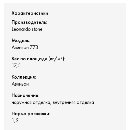
Характеристики
Производитель:
Leonardo stone
Модель:
Авиньон 773
Вес по площади (кг/м²):
17,5
Коллекция:
Авиньон
Назначение:
наружная отделка, внутренняя отделка
Норма расшивки:
1,2