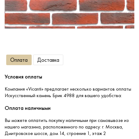
Сопутствующие товары
О компании
Услуги
Оплата
Доставка
Оплата
Условия оплаты
Портфолио
Компания «Vicanti» предлагает несколько вариантов оплаты
Искусственный камень Брик 4988 для вашего удобства:
Доставка
Оплата наличными
Вы можете оплатить покупку наличными при самовывозе из
Контакты
нашего магазина, расположенного по адресу: г. Москва,
Дмитровское шоссе, дом 14, строение 1, этаж 2