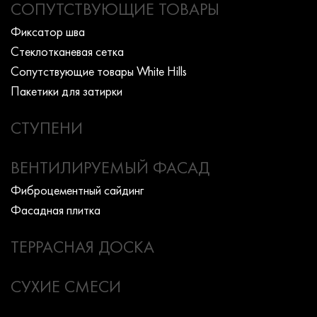
СОПУТСТВУЮЩИЕ ТОВАРЫ
Фиксатор шва
Стеклотканевая сетка
Сопутствующие товары White Hills
Пакетики для затирки
СТУПЕНИ
ВЕНТИЛИРУЕМЫЙ ФАСАД
Фиброцементный сайдинг
Фасадная плитка
ТЕРРАСНАЯ ДОСКА
СУХИЕ СМЕСИ