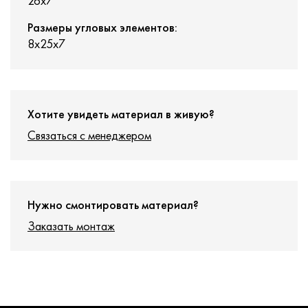
26x7
Размеры угловых элементов:
8х25x7
Хотите увидеть материал в живую?
Связаться с менеджером
Нужно смонтировать материал?
Заказать монтаж