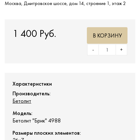
Москва, Дмитровское шоссе, дом 14, строение 1, этаж 2
1 400 Руб.
В КОРЗИНУ
-
+
Характеристики
Производитель:
Бетолит
Модель:
Бетолит "Брик" 4988
Размеры плоских элементов: