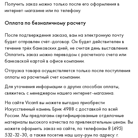
Получить заказ можно только после его оформления в
интернет-магазине или по телефону.
Оплата по безналичному расчету
После подтверждения заказа, вам на электронную почту
будет отправлен счёт-договор. Он будет действителен в
течение трёх банковских дней, не считая день выставления.
Оплатить заказ можно переводом с расчетного счета или
банковской картой в офисе компании.
Отгрузка товара осуществляется только после поступления
оплаты на расчетный счет компании.
Для уточнения информации о других способах оплаты,
свяжитесь с менеджером нашего интернет-магазина.
На сайте Vicanti вы можете выгодно приобрести
Искусственный камень Брик 4988 с доставкой по всей
России. Мы предлагаем сертифицированные отделочные
материалы высокого качества по привлекательным ценам. Вы
можете оформить заказ на сайте, по телефонам 8 (495)
532-32-30, а также посетив наш шоу-рум по адресу: г.