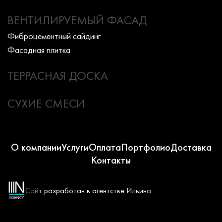
ВЕНТИЛИРУЕМЫЙ ФАСАД
Фиброцементный сайдинг
Фасадная плитка
ТЕРРАСНАЯ ДОСКА
СУХИЕ СМЕСИ
О компании
Услуги
Оплата
Портфолио
Доставка
Контакты
Сайт разработан в агентстве Ильина