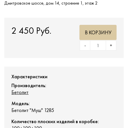
Дмитровское шоссе, дом 14, строение 1, этаж 2
2 450 Руб.
В КОРЗИНУ
-
+
Характеристики
Производитель:
Бетолит
Модель:
Бетолит "Муш" 1285
Количество плоских изделий в коробке: