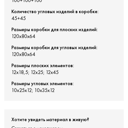
100+100+100
Количество угловых изделий в коробке:
45+45
Размеры коробки для плоских изделий:
120x80x64
Размеры коробки для угловых изделий:
120x80x64
Размеры плоских элементов:
12х18,5; 12х25; 12х45
Размеры угловых элементов:
10х25х12; 10х35х12
Хотите увидеть материал в живую?