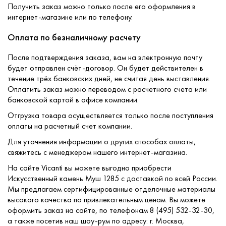
Получить заказ можно только после его оформления в
интернет-магазине или по телефону.
Оплата по безналичному расчету
После подтверждения заказа, вам на электронную почту
будет отправлен счёт-договор. Он будет действителен в
течение трёх банковских дней, не считая день выставления.
Оплатить заказ можно переводом с расчетного счета или
банковской картой в офисе компании.
Отгрузка товара осуществляется только после поступления
оплаты на расчетный счет компании.
Для уточнения информации о других способах оплаты,
свяжитесь с менеджером нашего интернет-магазина.
На сайте Vicanti вы можете выгодно приобрести
Искусственный камень Муш 1285 с доставкой по всей России.
Мы предлагаем сертифицированные отделочные материалы
высокого качества по привлекательным ценам. Вы можете
оформить заказ на сайте, по телефонам 8 (495) 532-32-30,
а также посетив наш шоу-рум по адресу: г. Москва,