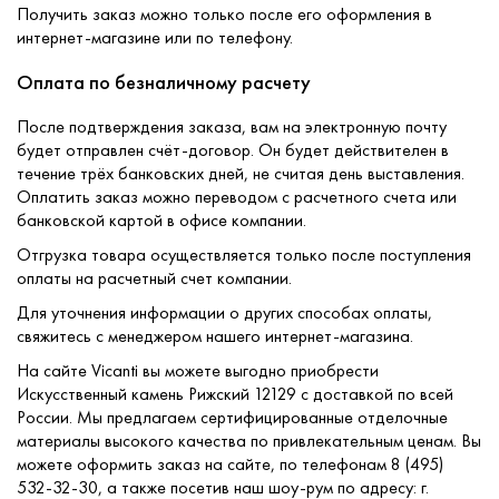
Получить заказ можно только после его оформления в
интернет-магазине или по телефону.
Оплата по безналичному расчету
После подтверждения заказа, вам на электронную почту
будет отправлен счёт-договор. Он будет действителен в
течение трёх банковских дней, не считая день выставления.
Оплатить заказ можно переводом с расчетного счета или
банковской картой в офисе компании.
Отгрузка товара осуществляется только после поступления
оплаты на расчетный счет компании.
Для уточнения информации о других способах оплаты,
свяжитесь с менеджером нашего интернет-магазина.
На сайте Vicanti вы можете выгодно приобрести
Искусственный камень Рижский 12129 с доставкой по всей
России. Мы предлагаем сертифицированные отделочные
материалы высокого качества по привлекательным ценам. Вы
можете оформить заказ на сайте, по телефонам 8 (495)
532-32-30, а также посетив наш шоу-рум по адресу: г.