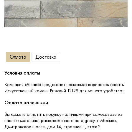
Сопутствующие товары
О компании
Услуги
Оплата
Доставка
Оплата
Условия оплаты
Портфолио
Компания «Vicanti» предлагает несколько вариантов оплаты
Искусственный камень Рижский 12129 для вашего удобства:
Доставка
Оплата наличными
Вы можете оплатить покупку наличными при самовывозе из
Контакты
нашего магазина, расположенного по адресу: г. Москва,
Дмитровское шоссе, дом 14, строение 1, этаж 2