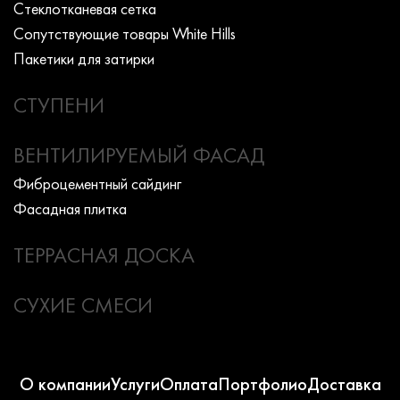
Стеклотканевая сетка
Сопутствующие товары White Hills
Пакетики для затирки
СТУПЕНИ
ВЕНТИЛИРУЕМЫЙ ФАСАД
Фиброцементный сайдинг
Фасадная плитка
ТЕРРАСНАЯ ДОСКА
СУХИЕ СМЕСИ
О компании
Услуги
Оплата
Портфолио
Доставка