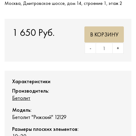
Москва, Дмитровское шоссе, дом 14, строение 1, этаж 2
1 650 Руб.
В КОРЗИНУ
-
+
Характеристики
Производитель:
Бетолит
Модель:
Бетолит "Рижский" 12129
Размеры плоских элементов: