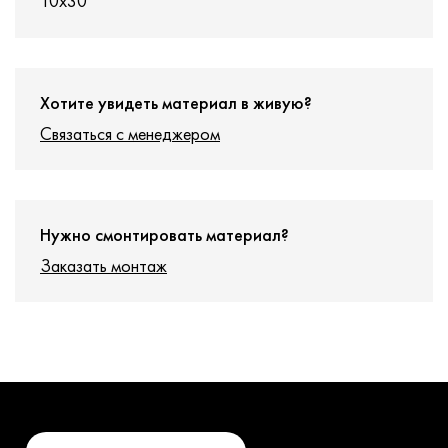
10x30
Хотите увидеть материал в живую?
Связаться с менеджером
Нужно смонтировать материал?
Заказать монтаж