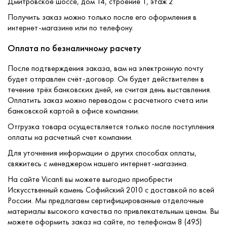
Дмитровское шоссе, дом 14, строение 1, этаж 2
Получить заказ можно только после его оформления в
интернет-магазине или по телефону.
Оплата по безналичному расчету
После подтверждения заказа, вам на электронную почту
будет отправлен счёт-договор. Он будет действителен в
течение трёх банковских дней, не считая день выставления.
Оплатить заказ можно переводом с расчетного счета или
банковской картой в офисе компании.
Отгрузка товара осуществляется только после поступления
оплаты на расчетный счет компании.
Для уточнения информации о других способах оплаты,
свяжитесь с менеджером нашего интернет-магазина.
На сайте Vicanti вы можете выгодно приобрести
Искусственный камень Софийский 2010 с доставкой по всей
России. Мы предлагаем сертифицированные отделочные
материалы высокого качества по привлекательным ценам. Вы
можете оформить заказ на сайте, по телефонам 8 (495)