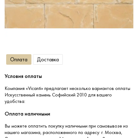
Сопутствующие товары
О компании
Услуги
Оплата
Доставка
Оплата
Условия оплаты
Портфолио
Компания «Vicanti» предлагает несколько вариантов оплаты
Искусственный камень Софийский 2010 для вашего
удобства:
Доставка
Оплата наличными
Контакты
Вы можете оплатить покупку наличными при самовывозе из
нашего магазина, расположенного по адресу: г. Москва,