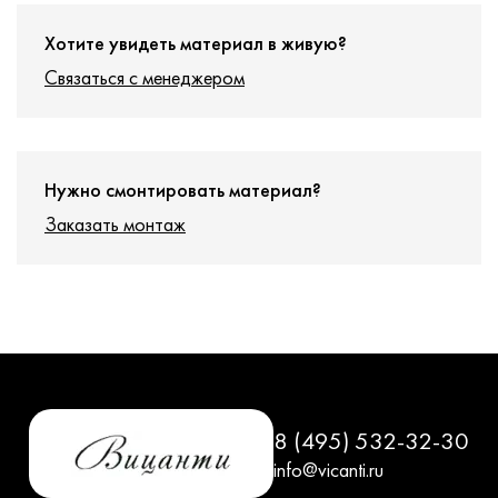
Хотите увидеть материал в живую?
Связаться с менеджером
Нужно смонтировать материал?
Заказать монтаж
8 (495) 532-32-30
info@vicanti.ru