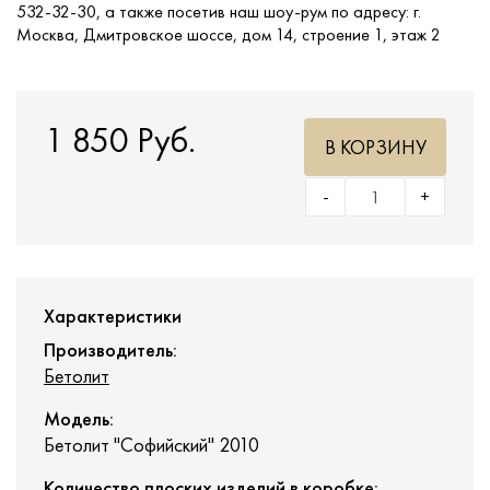
532-32-30, а также посетив наш шоу-рум по адресу: г.
Москва, Дмитровское шоссе, дом 14, строение 1, этаж 2
1 850 Руб.
В КОРЗИНУ
-
+
Характеристики
Производитель:
Бетолит
Модель:
Бетолит "Софийский" 2010
Количество плоских изделий в коробке: