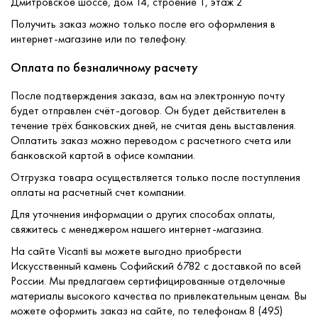
Дмитровское шоссе, дом 14, строение 1, этаж 2
Получить заказ можно только после его оформления в
интернет-магазине или по телефону.
Оплата по безналичному расчету
После подтверждения заказа, вам на электронную почту
будет отправлен счёт-договор. Он будет действителен в
течение трёх банковских дней, не считая день выставления.
Оплатить заказ можно переводом с расчетного счета или
банковской картой в офисе компании.
Отгрузка товара осуществляется только после поступления
оплаты на расчетный счет компании.
Для уточнения информации о других способах оплаты,
свяжитесь с менеджером нашего интернет-магазина.
На сайте Vicanti вы можете выгодно приобрести
Искусственный камень Софийский 6782 с доставкой по всей
России. Мы предлагаем сертифицированные отделочные
материалы высокого качества по привлекательным ценам. Вы
можете оформить заказ на сайте, по телефонам 8 (495)