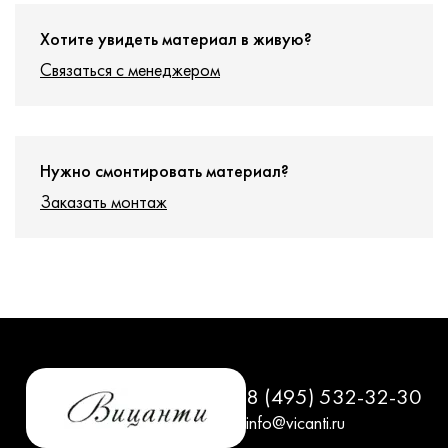
Хотите увидеть материал в живую?
Связаться с менеджером
Нужно смонтировать материал?
Заказать монтаж
8 (495) 532-32-30
info@vicanti.ru