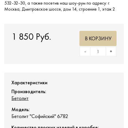
532-32-30, а также посетив наш шоу-рум по адресу: г.
Москва, Дмитровское шоссе, дом 14, строение 1, этаж 2
1 850 Руб.
В КОРЗИНУ
-
+
Характеристики
Производитель:
Бетолит
Модель:
Бетолит "Софийский" 6782
Количество плоских изделий в коробке: