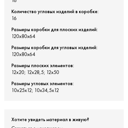
16
Количество угловых изделий в коробке:
16
Размеры коробки для плоских изделий:
120x80x64
Размеры коробки для угловых изделий:
120x80x64
Размеры плоских элементов:
12x20; 12x28,5; 12x50
Размеры угловых элементов:
10х25х12; 10х34,5х12
Хотите увидеть материал в живую?