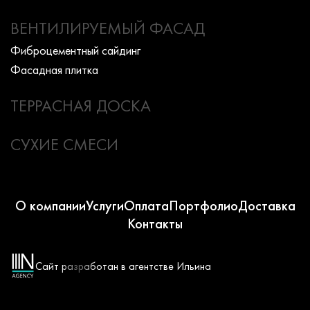
ВЕНТИЛИРУЕМЫЙ ФАСАД
Фиброцементный сайдинг
Фасадная плитка
ТЕРРАСНАЯ ДОСКА
СУХИЕ СМЕСИ
О компании
Услуги
Оплата
Портфолио
Доставка
Контакты
Сайт разработан в агентстве Ильина