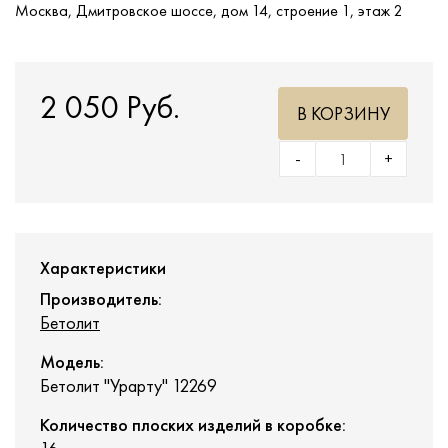
Москва, Дмитровское шоссе, дом 14, строение 1, этаж 2
2 050 Руб.
В КОРЗИНУ
-
+
Характеристики
Производитель:
Бетолит
Модель:
Бетолит "Урарту" 12269
Количество плоских изделий в коробке: