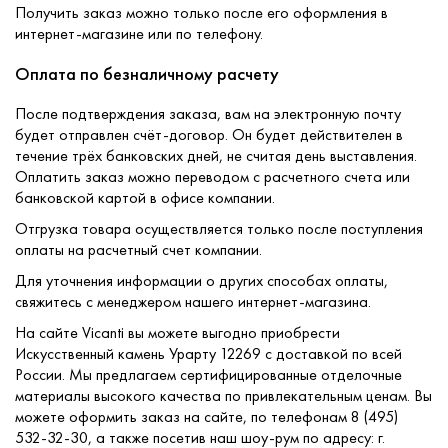
Получить заказ можно только после его оформления в
интернет-магазине или по телефону.
Оплата по безналичному расчету
После подтверждения заказа, вам на электронную почту
будет отправлен счёт-договор. Он будет действителен в
течение трёх банковских дней, не считая день выставления.
Оплатить заказ можно переводом с расчетного счета или
банковской картой в офисе компании.
Отгрузка товара осуществляется только после поступления
оплаты на расчетный счет компании.
Для уточнения информации о других способах оплаты,
свяжитесь с менеджером нашего интернет-магазина.
На сайте Vicanti вы можете выгодно приобрести
Искусственный камень Урарту 12269 с доставкой по всей
России. Мы предлагаем сертифицированные отделочные
материалы высокого качества по привлекательным ценам. Вы
можете оформить заказ на сайте, по телефонам 8 (495)
532-32-30, а также посетив наш шоу-рум по адресу: г.