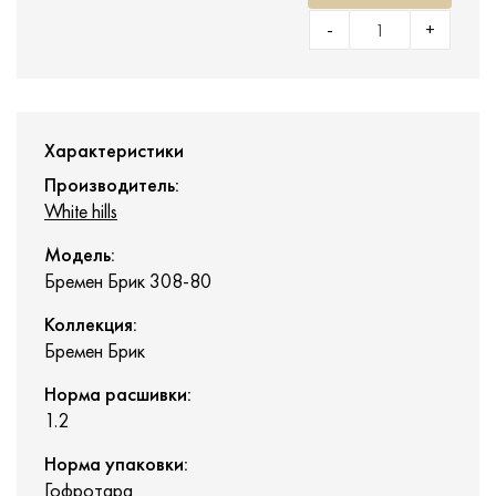
-
+
Характеристики
Производитель:
White hills
Модель:
Бремен Брик 308-80
Коллекция:
Бремен Брик
Норма расшивки:
1.2
Норма упаковки:
Гофротара