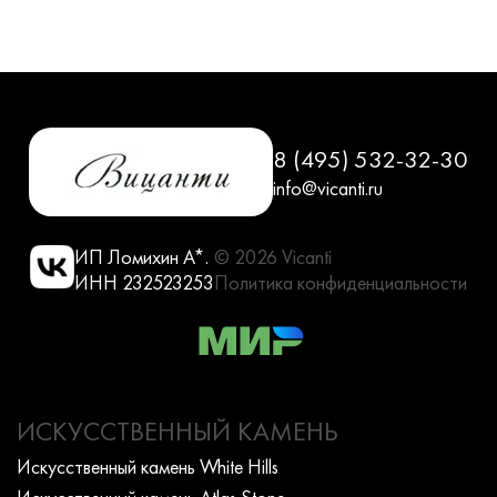
8 (495) 532-32-30
info@vicanti.ru
ИП Ломихин А*.
© 2026 Vicanti
ИНН 232523253
Политика конфиденциальности
ИСКУССТВЕННЫЙ КАМЕНЬ
Искусcтвенный камень White Hills