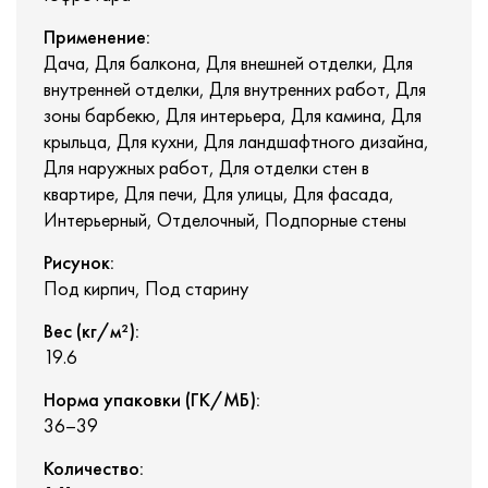
Применение:
Дача, Для балкона, Для внешней отделки, Для
внутренней отделки, Для внутренних работ, Для
зоны барбекю, Для интерьера, Для камина, Для
крыльца, Для кухни, Для ландшафтного дизайна,
Для наружных работ, Для отделки стен в
квартире, Для печи, Для улицы, Для фасада,
Интерьерный, Отделочный, Подпорные стены
Рисунок:
Под кирпич, Под старину
Вес (кг/м²):
19.6
Норма упаковки (ГК/МБ):
36–39
Количество: