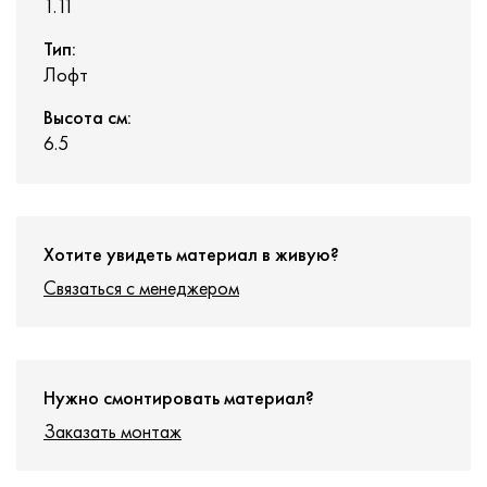
1.11
Тип:
Лофт
Высота см:
6.5
Хотите увидеть материал в живую?
Связаться с менеджером
Нужно смонтировать материал?
Заказать монтаж