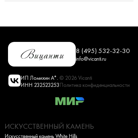
8 (495) 532-32-30
info@vicanti.ru
ИП Ломихин А*.
© 2026 Vicanti
ИНН 232523253
Политика конфиденциальности
ИСКУССТВЕННЫЙ КАМЕНЬ
Искусcтвенный камень White Hills