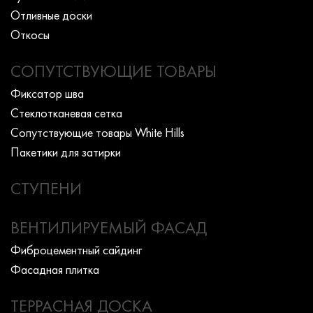
Отливные доски
Откосы
СОПУТСТВУЮЩИЕ ТОВАРЫ
Фиксатор шва
Стеклотканевая сетка
Сопутствующие товары White Hills
Пакетики для затирки
СТУПЕНИ
ВЕНТИЛИРУЕМЫЙ ФАСАД
Фиброцементный сайдинг
Фасадная плитка
ТЕРРАСНАЯ ДОСКА