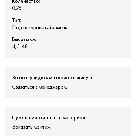
Количество:
0.75
Тип:
Под натуральный камень
Высота см:
4,5-48
Хотите увидеть материал в живую?
Связаться с менеджером
Нужно смонтировать материал?
Заказать монтаж