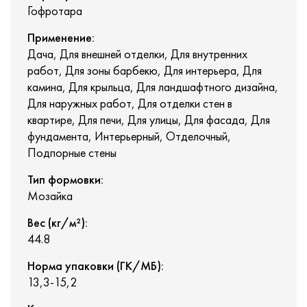
Гофротара
Применение:
Дача, Для внешней отделки, Для внутренних
работ, Для зоны барбекю, Для интерьера, Для
камина, Для крыльца, Для ландшафтного дизайна,
Для наружных работ, Для отделки стен в
квартире, Для печи, Для улицы, Для фасада, Для
фундамента, Интерьерный, Отделочный,
Подпорные стены
Тип формовки:
Мозайка
Вес (кг/м²):
44.8
Норма упаковки (ГК/МБ):
13,3-15,2