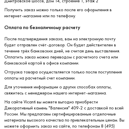
Дмитровское шоссе, дом 14, строение 1, этаж 2
Получить заказ можно только после его оформления в
интернет-магазине или по телефону.
Оплата по безналичному расчету
После подтверждения заказа, вам на электронную почту
будет отправлен счёт-договор. Он будет действителен в
течение трёх банковских дней, не считая день выставления.
Оплатить заказ можно переводом с расчетного счета или
банковской картой в офисе компании.
Отгрузка товара осуществляется только после поступления
оплаты на расчетный счет компании.
Для уточнения информации о других способах оплаты,
свяжитесь с менеджером нашего интернет-магазина.
На сайте Vicanti вы можете выгодно приобрести
Декоративный камень "Валенсия" 409-2 с доставкой по всей
России. Мы предлагаем сертифицированные отделочные
материалы высокого качества по привлекательным ценам. Вы
можете оформить заказ на сайте, по телефонам 8 (495)