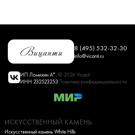
8 (495) 532-32-30
info@vicanti.ru
ИП Ломихин А*.
© 2026 Vicanti
ИНН 232523253
Политика конфиденциальности
ИСКУССТВЕННЫЙ КАМЕНЬ
Искусcтвенный камень White Hills