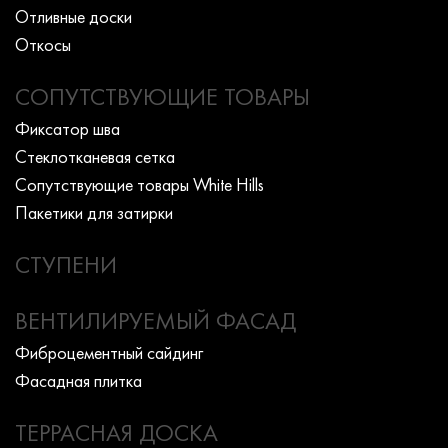
Отливные доски
Откосы
СОПУТСТВУЮЩИЕ ТОВАРЫ
Фиксатор шва
Стеклотканевая сетка
Сопутствующие товары White Hills
Пакетики для затирки
СТУПЕНИ
ВЕНТИЛИРУЕМЫЙ ФАСАД
Фиброцементный сайдинг
Фасадная плитка
ТЕРРАСНАЯ ДОСКА