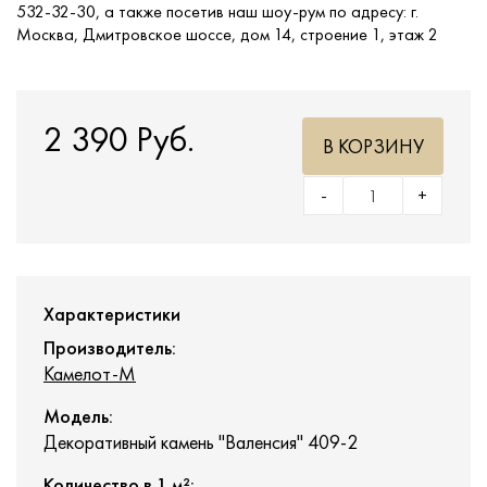
532-32-30, а также посетив наш шоу-рум по адресу: г.
Москва, Дмитровское шоссе, дом 14, строение 1, этаж 2
2 390 Руб.
В КОРЗИНУ
-
+
Характеристики
Производитель:
Камелот-М
Модель:
Декоративный камень "Валенсия" 409-2
Количество в 1 м²: