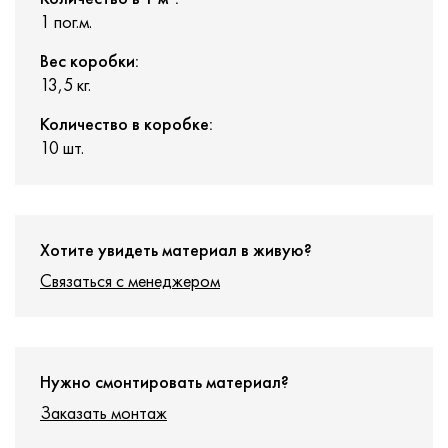
1 пог.м.
Вес коробки:
13,5 кг.
Количество в коробке:
10 шт.
Хотите увидеть материал в живую?
Связаться с менеджером
Нужно смонтировать материал?
Заказать монтаж