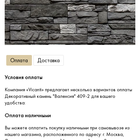
Сопутствующие товары
О компании
Услуги
Оплата
Доставка
Оплата
Условия оплаты
Портфолио
Компания «Vicanti» предлагает несколько вариантов оплаты
Декоративный камень "Валенсия" 409-2 для вашего
удобства:
Доставка
Оплата наличными
Контакты
Вы можете оплатить покупку наличными при самовывозе из
нашего магазина, расположенного по адресу: г. Москва,