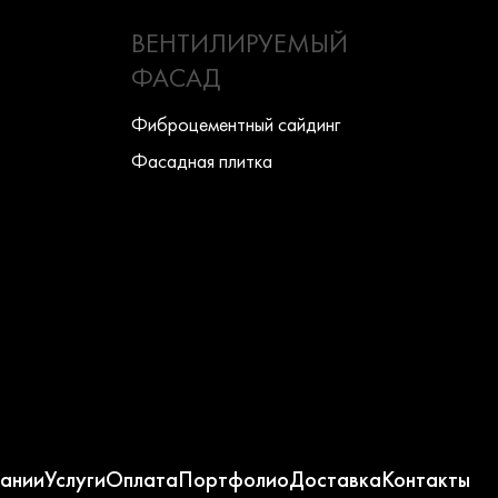
ВЕНТИЛИРУЕМЫЙ
ФАСАД
Фиброцементный сайдинг
Фасадная плитка
ании
Услуги
Оплата
Портфолио
Доставка
Контакты