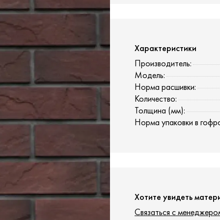
Характеристики
Производитель:
Модель:
Норма расшивки:
Количество:
Толщина (мм):
Норма упаковки в гофр
Хотите увидеть матер
Связаться с менеджеро