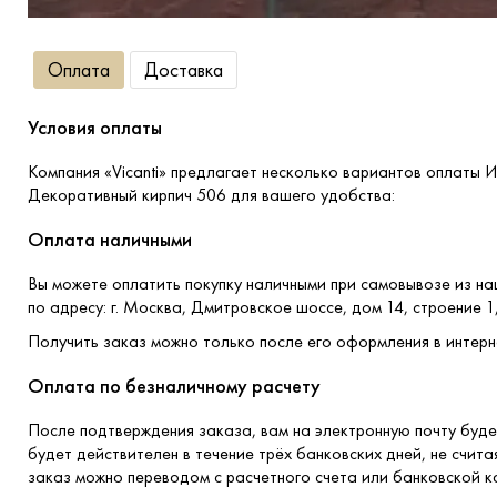
Оплата
Доставка
Условия оплаты
Компания «Vicanti» предлагает несколько вариантов оплаты 
Декоративный кирпич 506 для вашего удобства:
Оплата наличными
Вы можете оплатить покупку наличными при самовывозе из н
по адресу: г. Москва, Дмитровское шоссе, дом 14, строение 1
Получить заказ можно только после его оформления в интерн
Оплата по безналичному расчету
После подтверждения заказа, вам на электронную почту буде
будет действителен в течение трёх банковских дней, не счита
заказ можно переводом с расчетного счета или банковской к