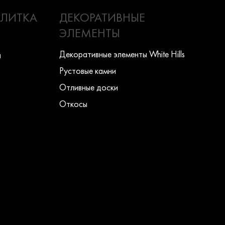
ПЛИТКА
ДЕКОРАТИВНЫЕ
ЭЛЕМЕНТЫ
Декоративные элементы White Hills
ы
Рустовые камни
Отливные доски
Откосы