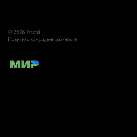
© 2026 Vicanti
Политика конфиденциальности