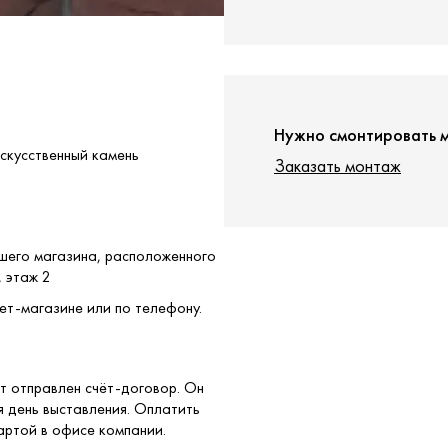
Нужно смонтировать 
Искусственный камень
Заказать монтаж
ашего магазина, расположенного
, этаж 2
ет-магазине или по телефону.
т отправлен счёт-договор. Он
я день выставления. Оплатить
артой в офисе компании.