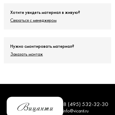
Хотите увидеть материал в живую?
Связаться с менеджером
Нужно смонтировать материал?
Заказать монтаж
8 (495) 532-32-30
info@vicanti.ru