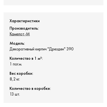
Характеристики
Производитель:
Камелот-М
Модель:
Декоративный кирпич "Дрезден" 390
Количество в 1 м²:
1 пог.м.
Вес коробки:
8,2 кг.
Количество в коробке:
13 шт.