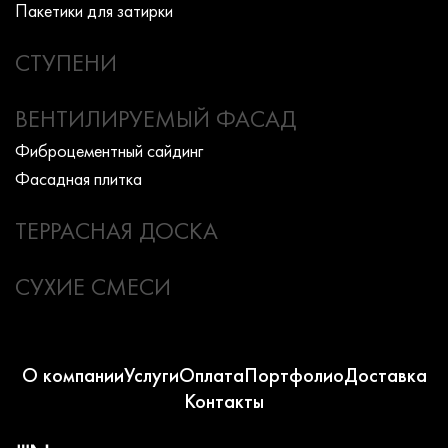
Пакетики для затирки
СТУПЕНИ
ВЕНТИЛИРУЕМЫЙ ФАСАД
Фиброцементный сайдинг
Фасадная плитка
ТЕРРАСНАЯ ДОСКА
СУХИЕ СМЕСИ
О компании
Услуги
Оплата
Портфолио
Доставка
Контакты