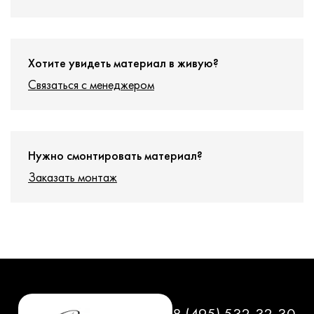
Хотите увидеть материал в живую?
Связаться с менеджером
Нужно смонтировать материал?
Заказать монтаж
8 (495) 532-32-30