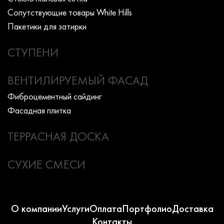
Сопутствующие товары White Hills
Пакетики для затирки
СТУПЕНИ
ВЕНТИЛИРУЕМЫЙ ФАСАД
Фиброцементный сайдинг
Фасадная плитка
ТЕРРАСНАЯ ДОСКА
СУХИЕ СМЕСИ
О компании
Услуги
Оплата
Портфолио
Доставка
Контакты