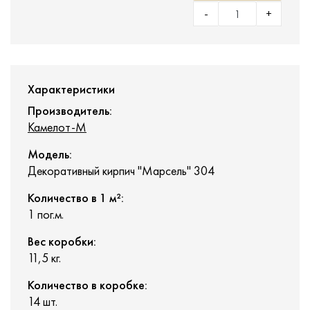
-
+
Характеристики
Производитель:
Камелот-М
Модель:
Декоративный кирпич "Марсель" 304
Количество в 1 м²:
1 пог.м.
Вес коробки:
11,5 кг.
Количество в коробке:
14 шт.