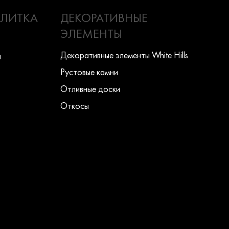
ПЛИТКА
ДЕКОРАТИВНЫЕ
ЭЛЕМЕНТЫ
Декоративные элементы White Hills
ы
Рустовые камни
Отливные доски
Откосы