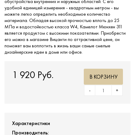
обустройства внутренних и наружных областей. С его
удобной единицей измерения - квадратным метром - вы
можете легко определить необходимое количество
материала. Обладая высокой прочностью вплоть до 25
МПа и водостойкостью класса W4, Камелот Мюнхен 311
является продуктом с высокими показателями. Приобрести
его можно в магазине Вицанти по аттрактивной цене, он
поможет вам воплотить в жизнь ваши самые смелые
дизайнерские идеи в доме или офисе.
1 920 Руб.
В КОРЗИНУ
-
+
Характеристики
Производитель: