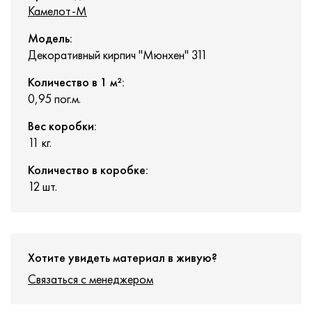
Камелот-М
Модель:
Декоративный кирпич "Мюнхен" 311
Количество в 1 м²:
0,95 пог.м.
Вес коробки:
11 кг.
Количество в коробке:
12 шт.
Хотите увидеть материал в живую?
Связаться с менеджером