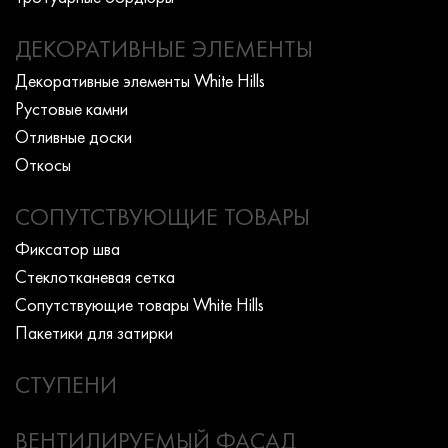
ДЕКОРАТИВНЫЕ ЭЛЕМЕНТЫ
Декоративные элементы White Hills
Рустовые камни
Отливные доски
Откосы
СОПУТСТВУЮЩИЕ ТОВАРЫ
Фиксатор шва
Стеклотканевая сетка
Сопутствующие товары White Hills
Пакетики для затирки
СТУПЕНИ
ВЕНТИЛИРУЕМЫЙ ФАСАД