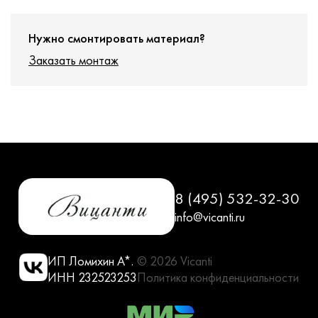
Нужно смонтировать материал?
Заказать монтаж
8 (495) 532-32-30
info@vicanti.ru
ИП Ломихин А*.
© 2026 Vicanti
ИНН 232523253
Политика конфиденциальности