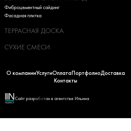
Фиброцементный сайдинг
Фасадная плитка
ТЕРРАСНАЯ ДОСКА
СУХИЕ СМЕСИ
О компании
Услуги
Оплата
Портфолио
Доставка
Контакты
Сайт разработан в агентстве Ильина