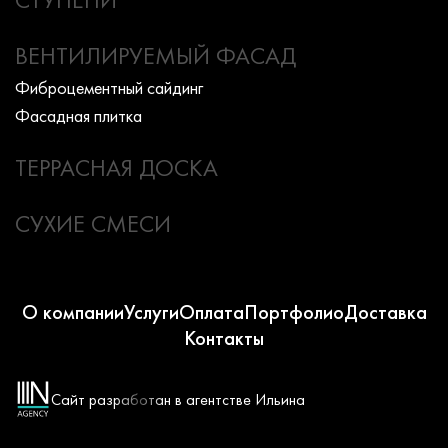
ВЕНТИЛИРУЕМЫЙ ФАСАД
Фиброцементный сайдинг
Фасадная плитка
ТЕРРАСНАЯ ДОСКА
СУХИЕ СМЕСИ
О компании
Услуги
Оплата
Портфолио
Доставка
Контакты
Сайт разработан в агентстве Ильина