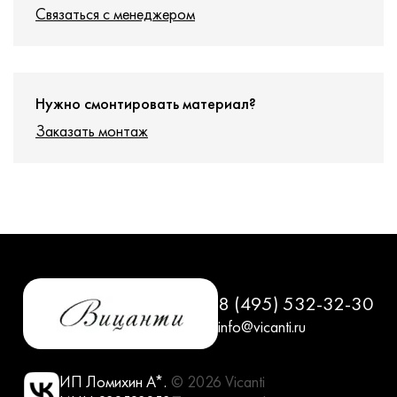
Связаться с менеджером
Нужно смонтировать материал?
Заказать монтаж
8 (495) 532-32-30
info@vicanti.ru
ИП Ломихин А*.
© 2026 Vicanti