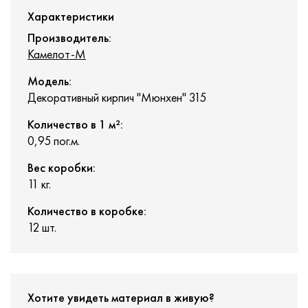
Характеристики
Производитель:
Камелот-М
Модель:
Декоративный кирпич "Мюнхен" 315
Количество в 1 м²:
0,95 пог.м.
Вес коробки:
11 кг.
Количество в коробке:
12 шт.
Хотите увидеть материал в живую?