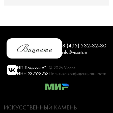
8 (495) 532-32-30
info@vicanti.ru
ИП Ломихин А*.
© 2026 Vicanti
ИНН 232523253
Политика конфиденциальности
ИСКУССТВЕННЫЙ КАМЕНЬ