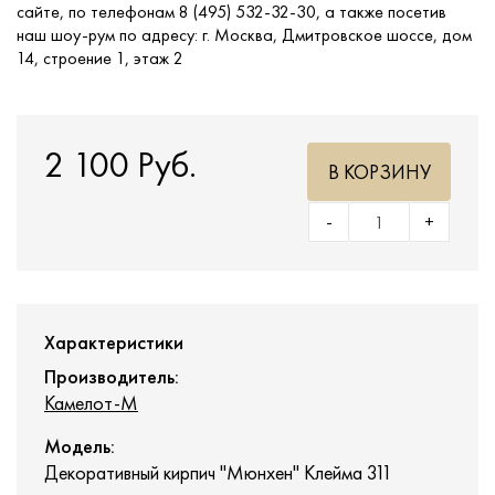
сайте, по телефонам 8 (495) 532-32-30, а также посетив
наш шоу-рум по адресу: г. Москва, Дмитровское шоссе, дом
14, строение 1, этаж 2
2 100 Руб.
В КОРЗИНУ
-
+
Характеристики
Производитель:
Камелот-М
Модель:
Декоративный кирпич "Мюнхен" Клейма 311