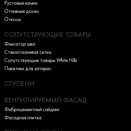
Рустовые камни
Отливные доски
Откосы
СОПУТСТВУЮЩИЕ ТОВАРЫ
Фиксатор шва
Стеклотканевая сетка
Сопутствующие товары White Hills
Пакетики для затирки
СТУПЕНИ
ВЕНТИЛИРУЕМЫЙ ФАСАД
Фиброцементный сайдинг
Фасадная плитка