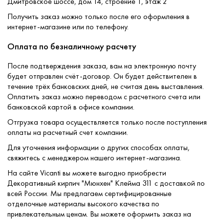
Дмитровское шоссе, дом 14, строение 1, этаж 2
Получить заказ можно только после его оформления в
интернет-магазине или по телефону.
Оплата по безналичному расчету
После подтверждения заказа, вам на электронную почту
будет отправлен счёт-договор. Он будет действителен в
течение трёх банковских дней, не считая день выставления.
Оплатить заказ можно переводом с расчетного счета или
банковской картой в офисе компании.
Отгрузка товара осуществляется только после поступления
оплаты на расчетный счет компании.
Для уточнения информации о других способах оплаты,
свяжитесь с менеджером нашего интернет-магазина.
На сайте Vicanti вы можете выгодно приобрести
Декоративный кирпич "Мюнхен" Клейма 311 с доставкой по
всей России. Мы предлагаем сертифицированные
отделочные материалы высокого качества по
привлекательным ценам. Вы можете оформить заказ на