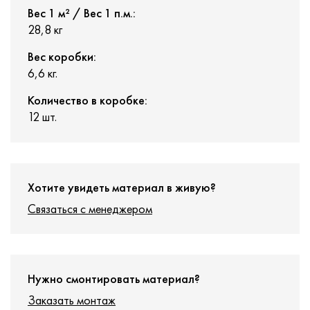
Вес 1 м² / Вес 1 п.м.:
28,8 кг
Вес коробки:
6,6 кг.
Количество в коробке:
12 шт.
Хотите увидеть материал в живую?
Связаться с менеджером
Нужно смонтировать материал?
Заказать монтаж