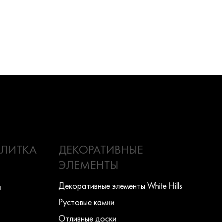
ПЛИТКА
ДЕКОРАТИВНЫЕ
ЭЛЕМЕНТЫ
Декоративные элементы White Hills
ы
Рустовые камни
Отливные доски