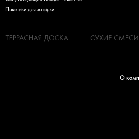
Пакетики для затирки
ТЕРРАСНАЯ ДОСКА
СУХИЕ СМЕСИ
О комп