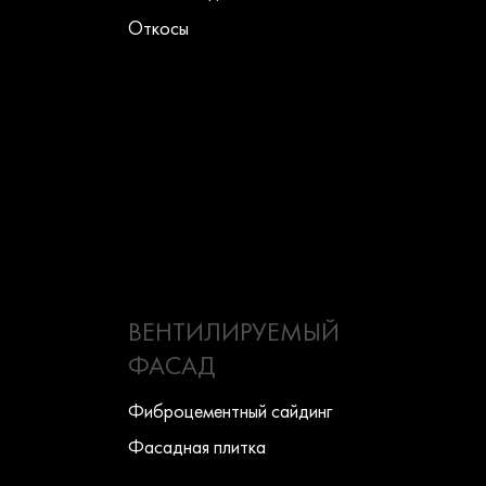
Откосы
ВЕНТИЛИРУЕМЫЙ
ФАСАД
Фиброцементный сайдинг
Фасадная плитка