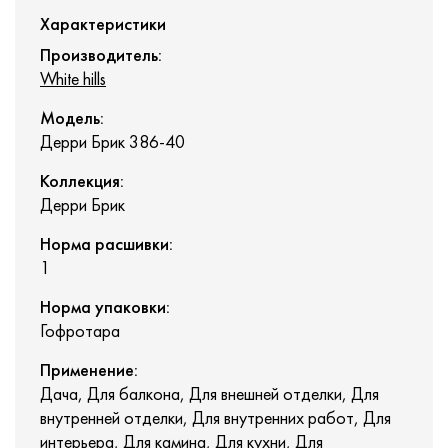
Характеристики
Производитель:
White hills
Модель:
Дерри Брик 386-40
Коллекция:
Дерри Брик
Норма расшивки:
1
Норма упаковки:
Гофротара
Применение:
Дача, Для балкона, Для внешней отделки, Для
внутренней отделки, Для внутренних работ, Для
интерьера, Для камина, Для кухни, Для