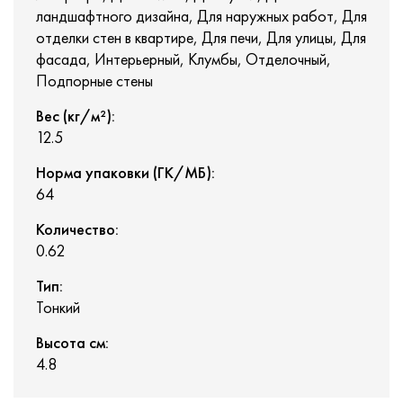
ландшафтного дизайна, Для наружных работ, Для
отделки стен в квартире, Для печи, Для улицы, Для
фасада, Интерьерный, Клумбы, Отделочный,
Подпорные стены
Вес (кг/м²):
12.5
Норма упаковки (ГК/МБ):
64
Количество:
0.62
Тип:
Тонкий
Высота см:
4.8