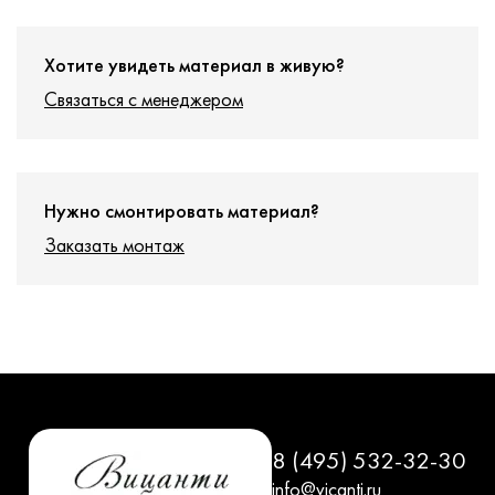
Хотите увидеть материал в живую?
Связаться с менеджером
Нужно смонтировать материал?
Заказать монтаж
8 (495) 532-32-30
info@vicanti.ru