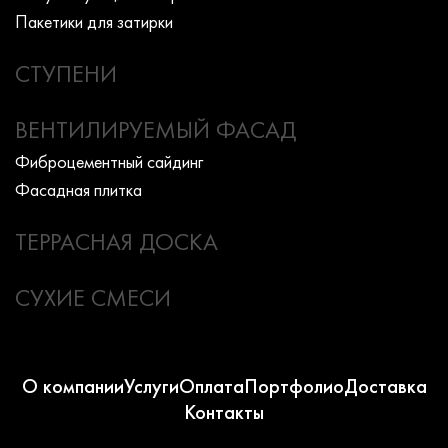
Пакетики для затирки
СТУПЕНИ
ВЕНТИЛИРУЕМЫЙ ФАСАД
Фиброцементный сайдинг
Фасадная плитка
ТЕРРАСНАЯ ДОСКА
СУХИЕ СМЕСИ
О компании
Услуги
Оплата
Портфолио
Доставка
Контакты