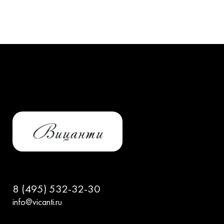
8 (495) 532-32-30
info@vicanti.ru