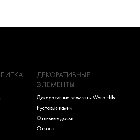
ПЛИТКА
ДЕКОРАТИВНЫЕ
ЭЛЕМЕНТЫ
Декоративные элементы White Hills
ы
Рустовые камни
Отливные доски
Откосы