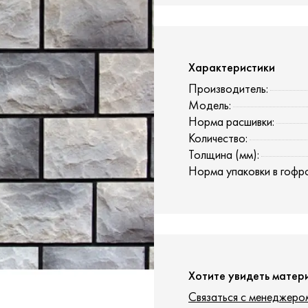
Характеристики
Производитель:
Модель:
Норма расшивки:
Количество:
Толщина (мм):
Норма упаковки в гофр
Хотите увидеть матер
Связаться с менеджеро