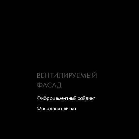
ВЕНТИЛИРУЕМЫЙ
ФАСАД
Фиброцементный сайдинг
Фасадная плитка