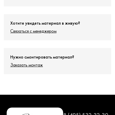
Хотите увидеть материал в живую?
Связаться с менеджером
Нужно смонтировать материал?
Заказать монтаж
8 (495) 532-32-30