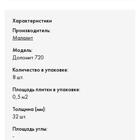
Характеристики
Производитель:
Малахит
Модель:
Доломит 720
Количество в упаковке:
8 шт.
Площадь плитки в упаковке:
0,5 м2
Толщина (мм):
32 шт.
Площадь углы:
-