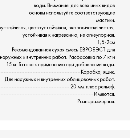
воды. Внимание: для всех иных видов
основы используйте соответствующие
мастики.
стойчивая, цветоустойчивая, экологически чистая,
устойчивая к нагреванию, не огнеупорная.
1,5-2см
Рекомендованная сухая смесь ЕВРОБЭСТ для
наружных и внутренних работ. Расфасовка по 7 кг и
15 кг. Готова к применению при добавлении воды.
Коробка, ящик.
Для наружных и внутренних облицовочных работ.
20 мм. плюс рельеф.
Имеются.
Разноразмерная.