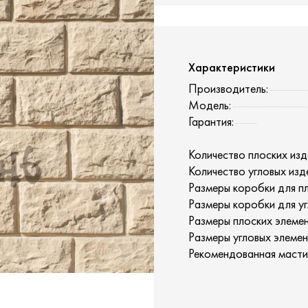
Характеристики
Производитель:
Модель:
Гарантия:
Количество плоских изд
Количество угловых изд
Размеры коробки для пл
Размеры коробки для уг
Размеры плоских элемен
Размеры угловых элемен
Рекомендованная масти