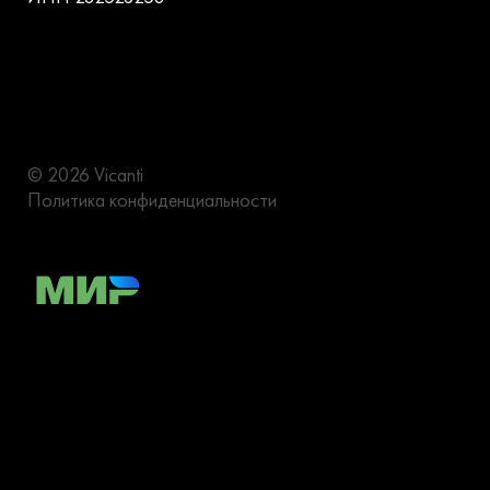
© 2026 Vicanti
Политика конфиденциальности