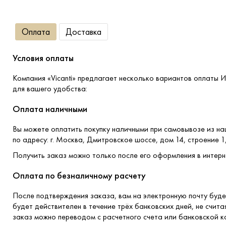
Оплата
Доставка
Условия оплаты
Компания «Vicanti» предлагает несколько вариантов оплаты 
для вашего удобства:
Оплата наличными
Вы можете оплатить покупку наличными при самовывозе из н
по адресу: г. Москва, Дмитровское шоссе, дом 14, строение 1
Получить заказ можно только после его оформления в интерн
Оплата по безналичному расчету
После подтверждения заказа, вам на электронную почту буде
будет действителен в течение трёх банковских дней, не счита
заказ можно переводом с расчетного счета или банковской к