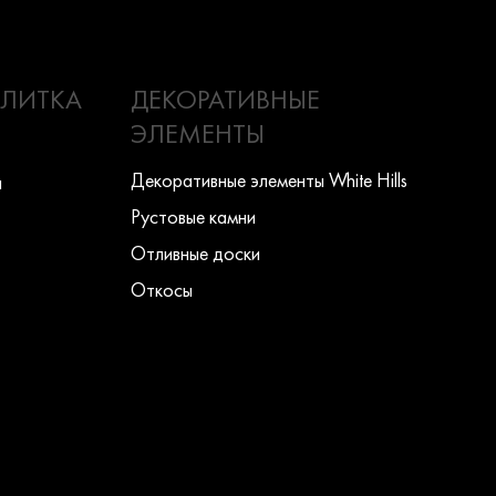
ПЛИТКА
ДЕКОРАТИВНЫЕ
ЭЛЕМЕНТЫ
Декоративные элементы White Hills
ы
Рустовые камни
Отливные доски
Откосы