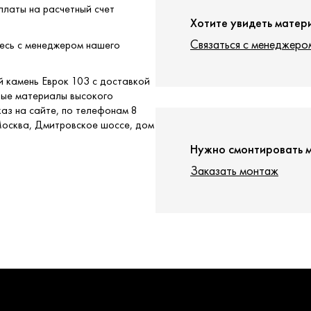
платы на расчетный счет
Хотите увидеть матер
Связаться с менеджеро
тесь с менеджером нашего
й камень Еврок 103 с доставкой
ные материалы высокого
аз на сайте, по телефонам 8
 Москва, Дмитровское шоссе, дом
Нужно смонтировать 
Заказать монтаж