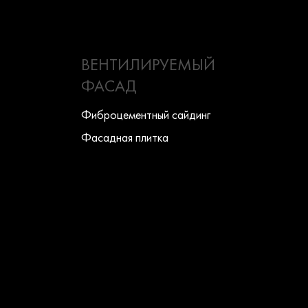
ВЕНТИЛИРУЕМЫЙ
ФАСАД
Фиброцементный сайдинг
Фасадная плитка