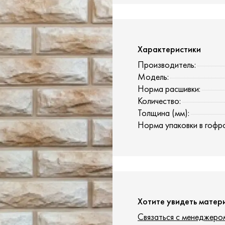
Характеристики
Производитель:
Модель:
Норма расшивки:
Количество:
Толщина (мм):
Норма упаковки в гофр
Хотите увидеть матер
Связаться с менеджеро