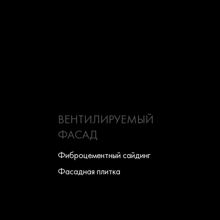
ВЕНТИЛИРУЕМЫЙ
ФАСАД
Фиброцементный сайдинг
Фасадная плитка