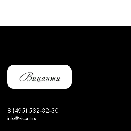
8 (495) 532-32-30
info@vicanti.ru