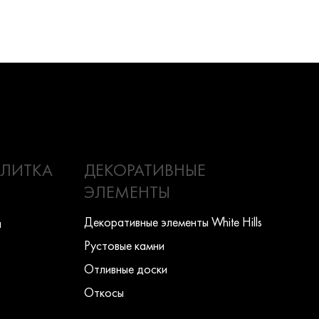
ПЛИТКА
ДЕКОРАТИВНЫЕ
ЭЛЕМЕНТЫ
Декоративные элементы White Hills
ы
Рустовые камни
Отливные доски
Откосы