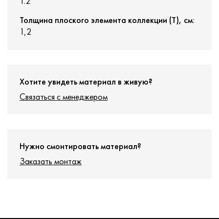
1.2
Толщина плоского элемента коллекции (T), см:
1,2
Хотите увидеть материал в живую?
Связаться с менеджером
Нужно смонтировать материал?
Заказать монтаж