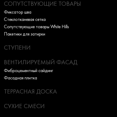
СОПУТСТВУЮЩИЕ ТОВАРЫ
Фиксатор шва
Стеклотканевая сетка
Сопутствующие товары White Hills
Пакетики для затирки
СТУПЕНИ
ВЕНТИЛИРУЕМЫЙ ФАСАД
Фиброцементный сайдинг
Фасадная плитка
ТЕРРАСНАЯ ДОСКА
СУХИЕ СМЕСИ