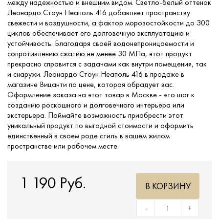
между надежностью и внешним видом. Светло-белый оттенок
Леонардо Стоун Неаполь 416 добавляет пространству
свежести и воздушности, а фактор морозостойкости до 300
циклов обеспечивает его долговечную эксплуатацию и
устойчивость. Благодаря своей водонепроницаемости и
сопротивлению сжатию не менее 30 МПа, этот продукт
прекрасно справится с задачами как внутри помещения, так
и снаружи. Леонардо Стоун Неаполь 416 в продаже в
магазине Вицанти по цене, которая обрадует вас.
Оформление заказа на этот товар в Москве - это шаг к
созданию роскошного и долговечного интерьера или
экстерьера. Поймайте возможность приобрести этот
уникальный продукт по выгодной стоимости и оформить
единственный в своем роде стиль в вашем жилом
пространстве или рабочем месте.
1 190 Руб.
В КОРЗИНУ
-
+