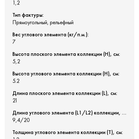
1,2
Тип фактуры:
Прямоугольный, рельефный
Вес углового элемента (кг/п.м.):
7
Высота плоского элемента коллекции (H), см:
5,2
Высота углового элемента коллекции (H), см:
5.2
Длина плоского элемента коллекции (L), см:
21
Длина углового элемента (L1/L2) коллекции, см:
9,4/20
Толщина углового элемента коллекции (T), см: