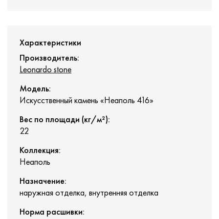
Характеристики
Производитель:
Leonardo stone
Модель:
Искусственный камень «Неаполь 416»
Вес по площади (кг/м²):
22
Коллекция:
Неаполь
Назначение:
наружная отделка, внутренняя отделка
Норма расшивки: