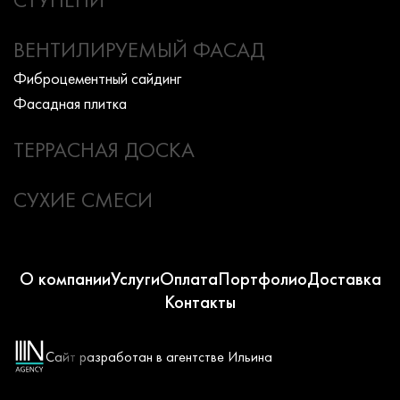
ВЕНТИЛИРУЕМЫЙ ФАСАД
Фиброцементный сайдинг
Фасадная плитка
ТЕРРАСНАЯ ДОСКА
СУХИЕ СМЕСИ
О компании
Услуги
Оплата
Портфолио
Доставка
Контакты
Сайт разработан в агентстве Ильина