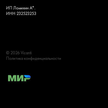
ИП Ломихин А*.
ИНН 232523253
© 2026 Vicanti
Политика конфиденциальности