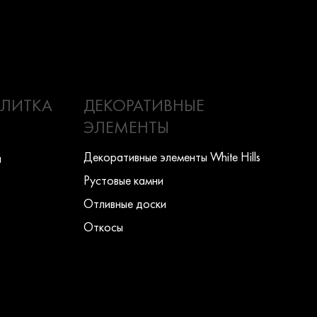
ПЛИТКА
ДЕКОРАТИВНЫЕ
ЭЛЕМЕНТЫ
Декоративные элементы White Hills
ы
Рустовые камни
Отливные доски
Откосы