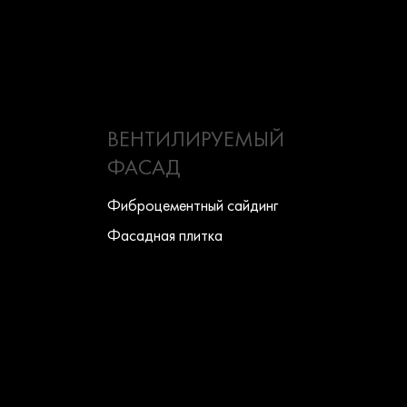
ВЕНТИЛИРУЕМЫЙ
ФАСАД
Фиброцементный сайдинг
Фасадная плитка