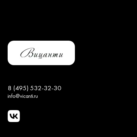
8 (495) 532-32-30
info@vicanti.ru