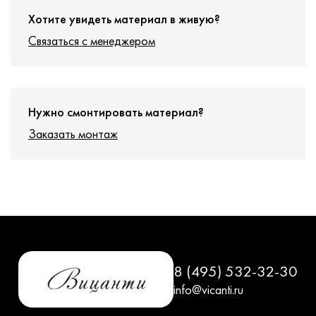
Хотите увидеть материал в живую?
Связаться с менеджером
Нужно смонтировать материал?
Заказать монтаж
8 (495) 532-32-30
info@vicanti.ru