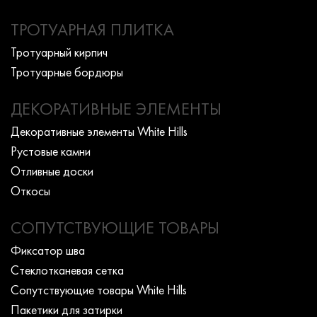
ТРОТУАРНАЯ ПЛИТКА
Тротуарный кирпич
Тротуарные бордюры
ДЕКОРАТИВНЫЕ ЭЛЕМЕНТЫ
Декоративные элементы White Hills
Рустовые камни
Отливные доски
Откосы
СОПУТСТВУЮЩИЕ ТОВАРЫ
Фиксатор шва
Стеклотканевая сетка
Сопутствующие товары White Hills
Пакетики для затирки