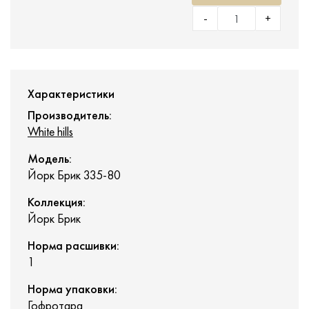
-
+
Характеристики
Производитель:
White hills
Модель:
Йорк Брик 335-80
Коллекция:
Йорк Брик
Норма расшивки:
1
Норма упаковки:
Гофротара