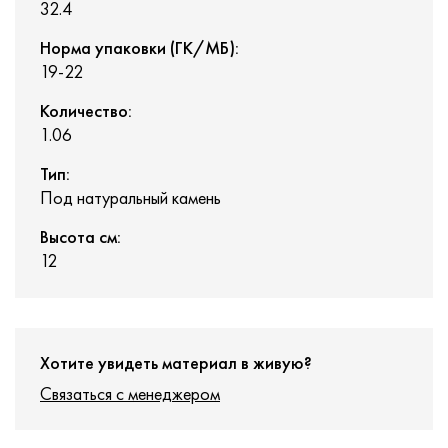
32.4
Норма упаковки (ГК/МБ):
19-22
Количество:
1.06
Тип:
Под натуральный камень
Высота см:
12
Хотите увидеть материал в живую?
Связаться с менеджером