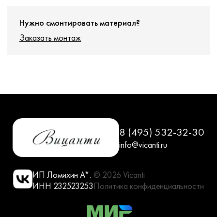
Нужно смонтировать материал?
Заказать монтаж
8 (495) 532-32-30
info@vicanti.ru
ИП Ломихин А*.
© 2026 Vicanti
ИНН 232523253
Политика конфиденциальности