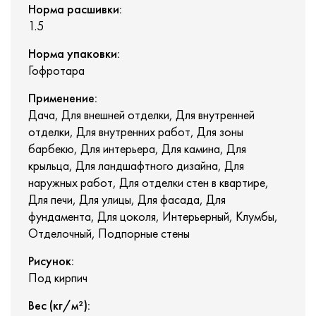
Норма расшивки:
1.5
Норма упаковки:
Гофротара
Применение:
Дача, Для внешней отделки, Для внутренней
отделки, Для внутренних работ, Для зоны
барбекю, Для интерьера, Для камина, Для
крыльца, Для ландшафтного дизайна, Для
наружных работ, Для отделки стен в квартире,
Для печи, Для улицы, Для фасада, Для
фундамента, Для цоколя, Интерьерный, Клумбы,
Отделочный, Подпорные стены
Рисунок:
Под кирпич
Вес (кг/м²):