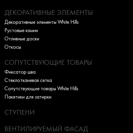
ДЕКОРАТИВНЫЕ ЭЛЕМЕНТЫ
Декоративные элементы White Hills
Рустовые камни
Отливные доски
Откосы
СОПУТСТВУЮЩИЕ ТОВАРЫ
Фиксатор шва
Стеклотканевая сетка
Сопутствующие товары White Hills
Пакетики для затирки
СТУПЕНИ
ВЕНТИЛИРУЕМЫЙ ФАСАД