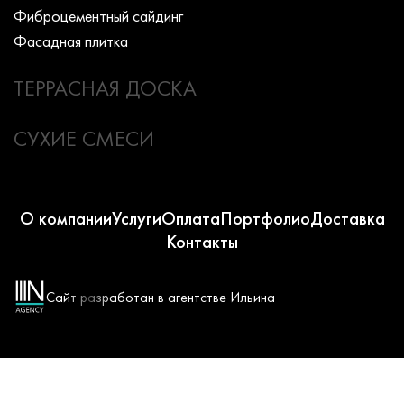
Фиброцементный сайдинг
Фасадная плитка
ТЕРРАСНАЯ ДОСКА
СУХИЕ СМЕСИ
О компании
Услуги
Оплата
Портфолио
Доставка
Контакты
Сайт разработан в агентстве Ильина