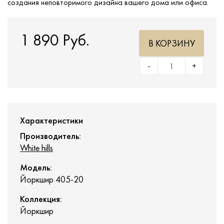
создания неповторимого дизайна вашего дома или офиса.
1 890 Руб.
В КОРЗИНУ
-
+
Характеристики
Производитель:
White hills
Модель:
Йоркшир 405-20
Коллекция:
Йоркшир