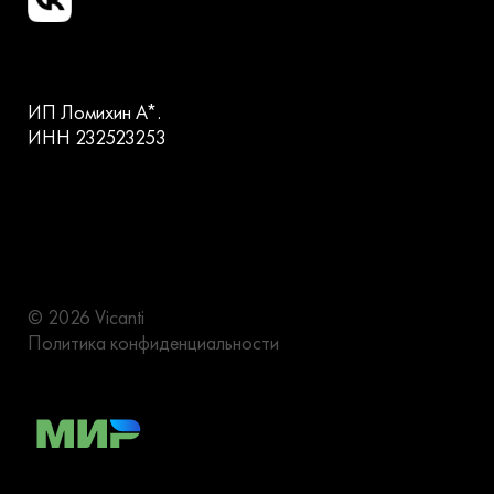
ИП Ломихин А*.
ИНН 232523253
© 2026 Vicanti
Политика конфиденциальности