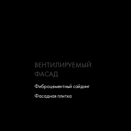
ВЕНТИЛИРУЕМЫЙ
ФАСАД
Фиброцементный сайдинг
Фасадная плитка