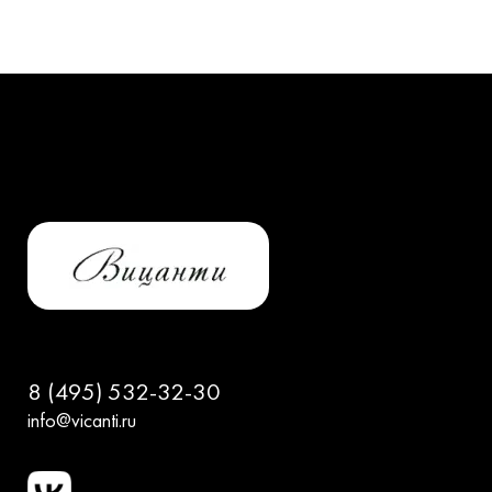
8 (495) 532-32-30
info@vicanti.ru