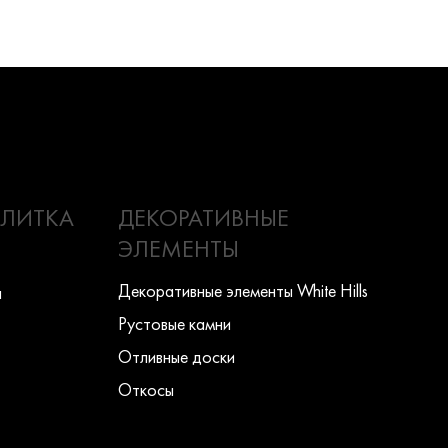
ПЛИТКА
ДЕКОРАТИВНЫЕ
ЭЛЕМЕНТЫ
Декоративные элементы White Hills
ы
Рустовые камни
Отливные доски
Откосы