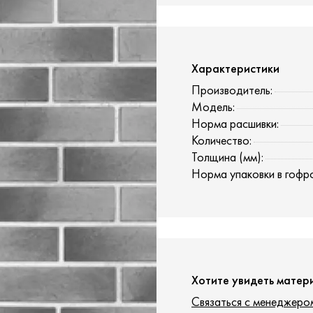
Характеристики
Производитель:
Модель:
Норма расшивки:
Количество:
Толщина (мм):
Норма упаковки в гофр
Хотите увидеть матер
Связаться с менеджеро