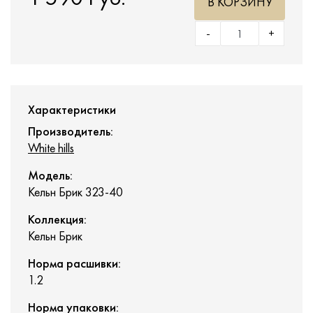
В КОРЗИНУ
-
+
Характеристики
Производитель:
White hills
Модель:
Кельн Брик 323-40
Коллекция:
Кельн Брик
Норма расшивки:
1.2
Норма упаковки: