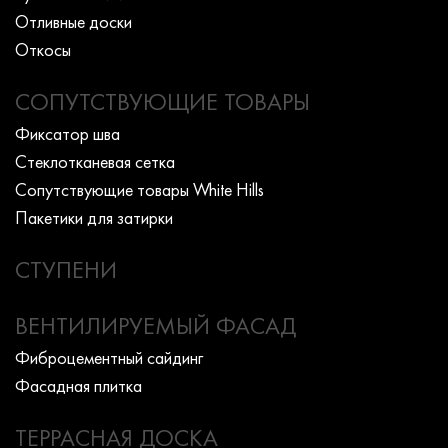
Отливные доски
Откосы
СОПУТСТВУЮЩИЕ ТОВАРЫ
Фиксатор шва
Стеклотканевая сетка
Сопутствующие товары White Hills
Пакетики для затирки
СТУПЕНИ
ВЕНТИЛИРУЕМЫЙ ФАСАД
Фиброцементный сайдинг
Фасадная плитка
ТЕРРАСНАЯ ДОСКА