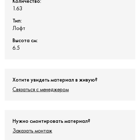
Количество:
1.63
Тип:
Лофт
Высота см:
6.5
Хотите увидеть материал в живую?
Связаться с менеджером
Нужно смонтировать материал?
Заказать монтаж