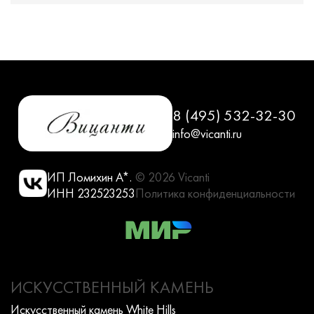
8 (495) 532-32-30
info@vicanti.ru
ИП Ломихин А*.
© 2026 Vicanti
ИНН 232523253
Политика конфиденциальности
ИСКУССТВЕННЫЙ КАМЕНЬ
Искусcтвенный камень White Hills