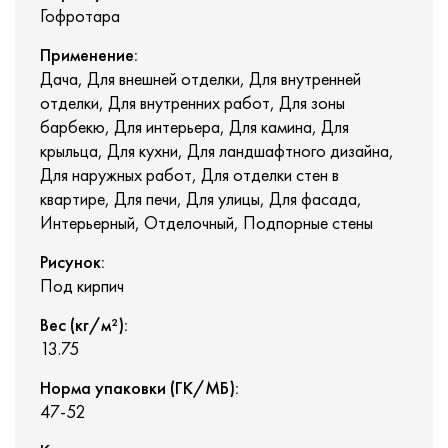
Гофротара
Применение:
Дача, Для внешней отделки, Для внутренней
отделки, Для внутренних работ, Для зоны
барбекю, Для интерьера, Для камина, Для
крыльца, Для кухни, Для ландшафтного дизайна,
Для наружных работ, Для отделки стен в
квартире, Для печи, Для улицы, Для фасада,
Интерьерный, Отделочный, Подпорные стены
Рисунок:
Под кирпич
Вес (кг/м²):
13.75
Норма упаковки (ГК/МБ):
47-52