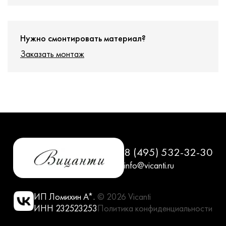
Нужно смонтировать материал?
Заказать монтаж
8 (495) 532-32-30
info@vicanti.ru
ИП Ломихин А*.
© 2026 Vicanti
ИНН 232523253
Политика конфиденциальности