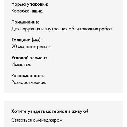
Норма упаковки:
Коробка, ящик.
Применение:
Для наружных и внутренних облицовочных работ.
Толщина (мм):
20 мм. плюс рельеф.
Угловой элемент:
Имеются.
Разномерность:
Разноразмерная.
Хотите увидеть материал в живую?
Связаться с менеджером