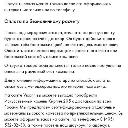
Получить заказ можно только после его оформления в
интернет-магазине или по телефону.
Оплата по безналичному расчету
После подтверждения заказа, вам на электронную почту
будет отправлен счёт-договор. Он будет действителен в
течение трёх банковских дней, не считая день выставления.
Оплатить заказ можно переводом с расчетного счета или
банковской картой в офисе компании.
Отгрузка товара осуществляется только после поступления
оплаты на расчетный счет компании.
Для уточнения информации о других способах оплаты,
свяжитесь с менеджером нашего интернет-магазина.
На сайте Vicanti вы можете выгодно приобрести
Искусственный камень Кирпич 205 с доставкой по всей
России. Мы предлагаем сертифицированные отделочные
материалы высокого качества по привлекательным ценам. Вы
можете оформить заказ на сайте, по телефонам 8 (495)
532-32-30, а также посетив наш шоу-рум по адресу: г.