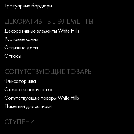
Тротуарные бордюры
ДЕКОРАТИВНЫЕ ЭЛЕМЕНТЫ
Декоративные элементы White Hills
Рустовые камни
Отливные доски
Откосы
СОПУТСТВУЮЩИЕ ТОВАРЫ
Фиксатор шва
Стеклотканевая сетка
Сопутствующие товары White Hills
Пакетики для затирки
СТУПЕНИ