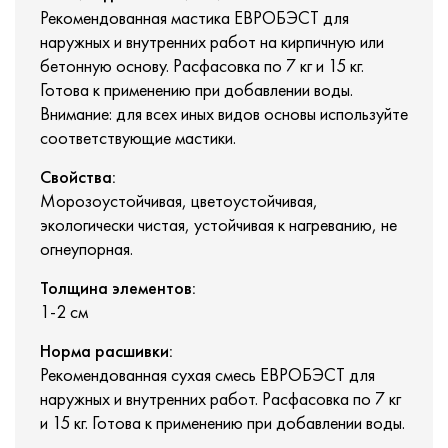
Рекомендованная мастика ЕВРОБЭСТ для
наружных и внутренних работ на кирпичную или
бетонную основу. Расфасовка по 7 кг и 15 кг.
Готова к применению при добавлении воды.
Внимание: для всех иных видов основы используйте
соответствующие мастики.
Свойства:
Морозоустойчивая, цветоустойчивая,
экологически чистая, устойчивая к нагреванию, не
огнеупорная.
Толщина элементов:
1-2 см
Норма расшивки:
Рекомендованная сухая смесь ЕВРОБЭСТ для
наружных и внутренних работ. Расфасовка по 7 кг
и 15 кг. Готова к применению при добавлении воды.