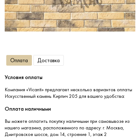
Сопутствующие товары
О компании
Услуги
Оплата
Доставка
Оплата
Условия оплаты
Портфолио
Компания «Vicanti» предлагает несколько вариантов оплаты
Искусственный камень Кирпич 205 для вашего удобства:
Доставка
Оплата наличными
Вы можете оплатить покупку наличными при самовывозе из
Контакты
нашего магазина, расположенного по адресу: г. Москва,
Дмитровское шоссе, дом 14, строение 1, этаж 2