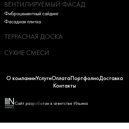
ВЕНТИЛИРУЕМЫЙ ФАСАД
Фиброцементный сайдинг
Фасадная плитка
ТЕРРАСНАЯ ДОСКА
СУХИЕ СМЕСИ
О компании
Услуги
Оплата
Портфолио
Доставка
Контакты
Сайт разработан в агентстве Ильина