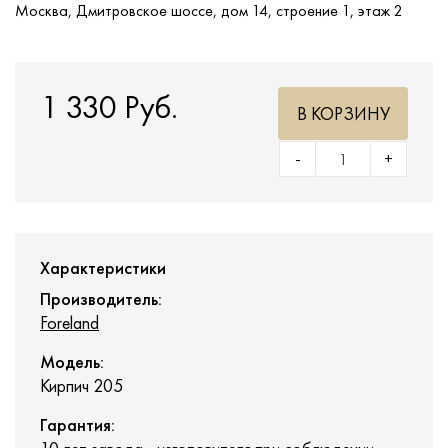
Москва, Дмитровское шоссе, дом 14, строение 1, этаж 2
1 330 Руб.
В КОРЗИНУ
-
+
Характеристики
Производитель:
Foreland
Модель:
Кирпич 205
Гарантия: