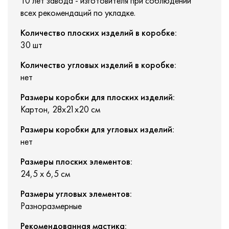
10 лет завода - изготовителя при соблюдении
всех рекомендаций по укладке.
Количество плоских изделий в коробке:
30 шт
Количество угловых изделий в коробке:
нет
Размеры коробки для плоских изделий:
Картон, 28х21х20 см
Размеры коробки для угловых изделий:
нет
Размеры плоских элементов:
24,5 х 6,5 см
Размеры угловых элементов:
Разноразмерные
Рекомендованная мастика: