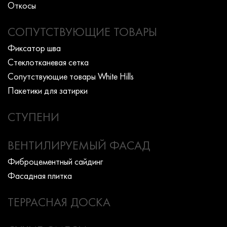
Откосы
СОПУТСТВУЮЩИЕ ТОВАРЫ
Фиксатор шва
Стеклотканевая сетка
Сопутствующие товары White Hills
Пакетики для затирки
СТУПЕНИ
ВЕНТИЛИРУЕМЫЙ ФАСАД
Фиброцементный сайдинг
Фасадная плитка
ТЕРРАСНАЯ ДОСКА