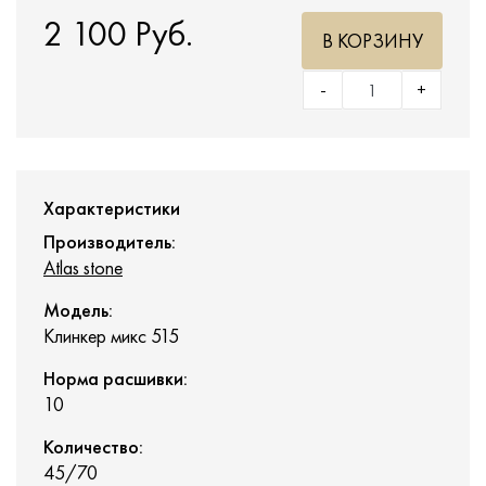
2 100 Руб.
В КОРЗИНУ
-
+
Характеристики
Производитель:
Atlas stone
Модель:
Клинкер микс 515
Норма расшивки:
10
Количество:
45/70