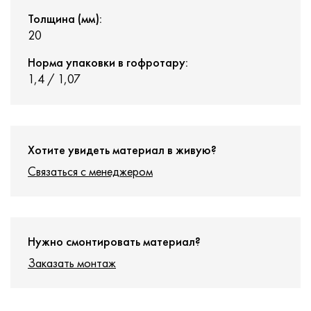
Толщина (мм):
20
Норма упаковки в гофротару:
1,4 / 1,07
Хотите увидеть материал в живую?
Связаться с менеджером
Нужно смонтировать материал?
Заказать монтаж