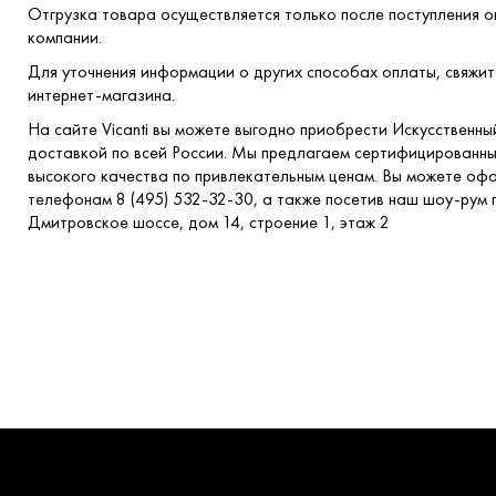
Отгрузка товара осуществляется только после поступления о
компании.
Для уточнения информации о других способах оплаты, свяжи
интернет-магазина.
На сайте Vicanti вы можете выгодно приобрести Искусственны
доставкой по всей России. Мы предлагаем сертифицированн
высокого качества по привлекательным ценам. Вы можете офо
телефонам 8 (495) 532-32-30, а также посетив наш шоу-рум п
Дмитровское шоссе, дом 14, строение 1, этаж 2