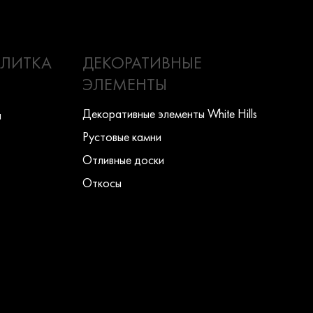
ПЛИТКА
ДЕКОРАТИВНЫЕ
ЭЛЕМЕНТЫ
Декоративные элементы White Hills
ы
Рустовые камни
Отливные доски
Откосы