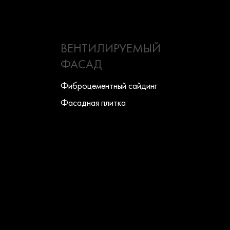
ВЕНТИЛИРУЕМЫЙ
ФАСАД
Фиброцементный сайдинг
Фасадная плитка