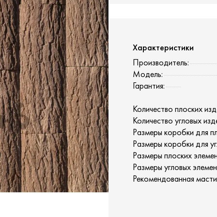
Характеристики
Производитель:
Модель:
Гарантия:
Количество плоских изд
Количество угловых изд
Размеры коробки для пл
Размеры коробки для уг
Размеры плоских элемен
Размеры угловых элемен
Рекомендованная масти