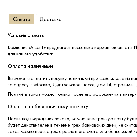
Оплата
Доставка
Условия оплаты
Компания «Vicanti» предлагает несколько вариантов оплаты 
для вашего удобства:
Оплата наличными
Вы можете оплатить покупку наличными при самовывозе из н
по адресу: г. Москва, Дмитровское шоссе, дом 14, строение 1
Получить заказ можно только после его оформления в интерн
Оплата по безналичному расчету
После подтверждения заказа, вам на электронную почту буде
будет действителен в течение трёх банковских дней, не счита
заказ можно переводом с расчетного счета или банковской к