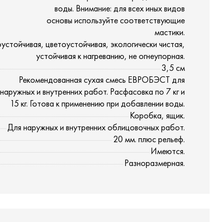
воды. Внимание: для всех иных видов
основы используйте соответствующие
мастики.
стойчивая, цветоустойчивая, экологически чистая,
устойчивая к нагреванию, не огнеупорная.
3,5 см
Рекомендованная сухая смесь ЕВРОБЭСТ для
наружных и внутренних работ. Расфасовка по 7 кг и
15 кг. Готова к применению при добавлении воды.
Коробка, ящик.
Для наружных и внутренних облицовочных работ.
20 мм. плюс рельеф.
Имеются.
Разноразмерная.