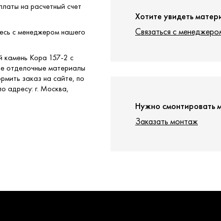
платы на расчетный счет
Хотите увидеть матер
Связаться с менеджеро
тесь с менеджером нашего
й камень Кора 157-2 с
ые отделочные материалы
рмить заказ на сайте, по
о адресу: г. Москва,
Нужно смонтировать 
Заказать монтаж