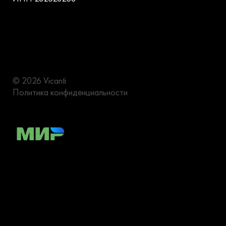
© 2026 Vicanti
Политика конфиденциальности