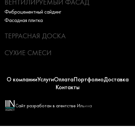
ВЕНТИЛИРУЕМЫЙ ФАСАД
Фиброцементный сайдинг
Фасадная плитка
ТЕРРАСНАЯ ДОСКА
СУХИЕ СМЕСИ
О компании
Услуги
Оплата
Портфолио
Доставка
Контакты
Сайт разработан в агентстве Ильина