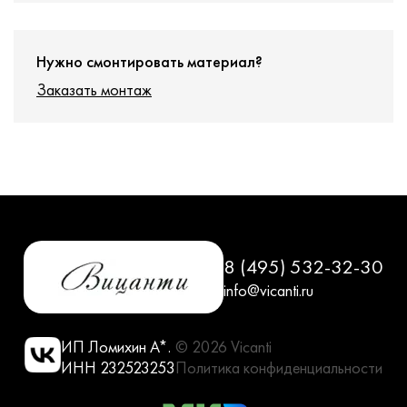
Нужно смонтировать материал?
Заказать монтаж
8 (495) 532-32-30
info@vicanti.ru
ИП Ломихин А*.
© 2026 Vicanti
ИНН 232523253
Политика конфиденциальности