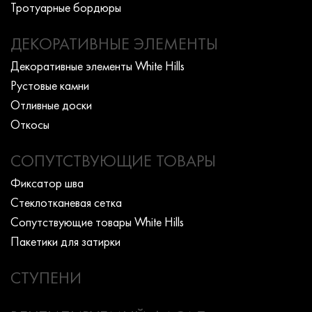
Тротуарные бордюры
ДЕКОРАТИВНЫЕ ЭЛЕМЕНТЫ
Декоративные элементы White Hills
Рустовые камни
Отливные доски
Откосы
СОПУТСТВУЮЩИЕ ТОВАРЫ
Фиксатор шва
Стеклотканевая сетка
Сопутствующие товары White Hills
Пакетики для затирки
СТУПЕНИ