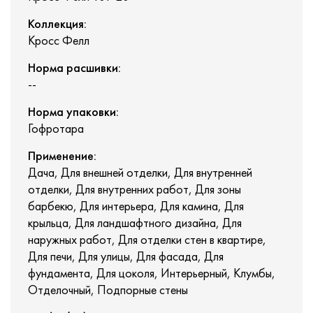
Коллекция:
Кросс Фелл
Норма расшивки:
--
Норма упаковки:
Гофротара
Применение:
Дача, Для внешней отделки, Для внутренней
отделки, Для внутренних работ, Для зоны
барбекю, Для интерьера, Для камина, Для
крыльца, Для ландшафтного дизайна, Для
наружных работ, Для отделки стен в квартире,
Для печи, Для улицы, Для фасада, Для
фундамента, Для цоколя, Интерьерный, Клумбы,
Отделочный, Подпорные стены