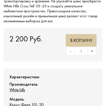
транспортировку и хранение. Не упускайте шанс приобрести
White Hills Cross Fell 101-20 и создать уникальное
амбиентное пространство. Превосходное качество,
изысканный дизайн и приемлемая цена делают этот товар
незаменимым выбором для вас.
2 200 Руб.
В КОРЗИНУ
-
+
Характеристики
Производитель:
White hills
Модель:
Кросс Фелл 101-20