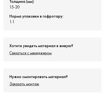
Толщина (мм):
15-20
Норма упаковки в гофротару:
1.1
Хотите увидеть материал в живую?
Связаться с менеджером
Нужно смонтировать материал?
Заказать монтаж