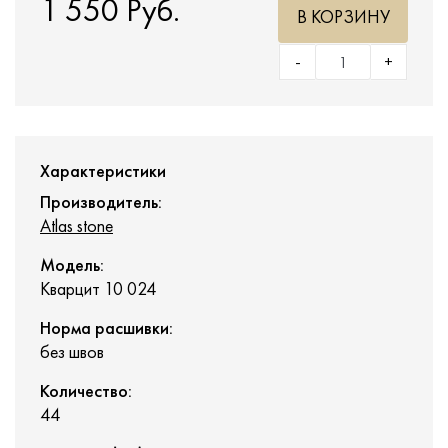
1 550 Руб.
В КОРЗИНУ
-
+
Характеристики
Производитель:
Atlas stone
Модель:
Кварцит 10 024
Норма расшивки:
без швов
Количество:
44