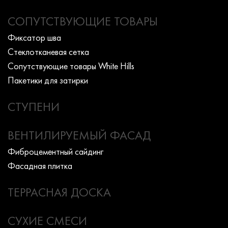
СОПУТСТВУЮЩИЕ ТОВАРЫ
Фиксатор шва
Стеклотканевая сетка
Сопутствующие товары White Hills
Пакетики для затирки
СТУПЕНИ
ВЕНТИЛИРУЕМЫЙ ФАСАД
Фиброцементный сайдинг
Фасадная плитка
ТЕРРАСНАЯ ДОСКА
СУХИЕ СМЕСИ