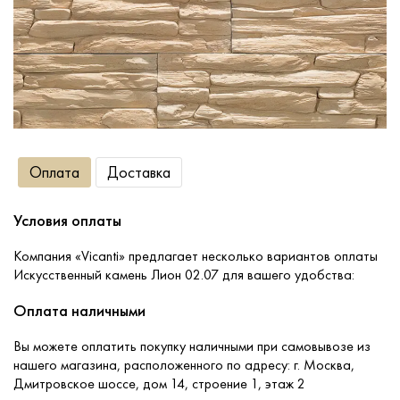
Сопутствующие товары
О компании
Услуги
Оплата
Доставка
Оплата
Условия оплаты
Портфолио
Компания «Vicanti» предлагает несколько вариантов оплаты
Искусственный камень Лион 02.07 для вашего удобства:
Доставка
Оплата наличными
Вы можете оплатить покупку наличными при самовывозе из
Контакты
нашего магазина, расположенного по адресу: г. Москва,
Дмитровское шоссе, дом 14, строение 1, этаж 2