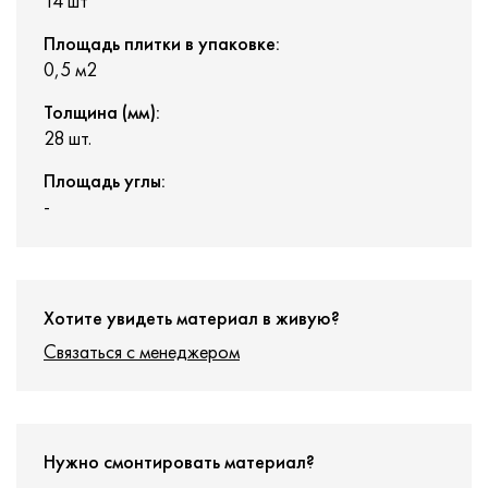
14 шт
Площадь плитки в упаковке:
0,5 м2
Толщина (мм):
28 шт.
Площадь углы:
-
Хотите увидеть материал в живую?
Связаться с менеджером
Нужно смонтировать материал?