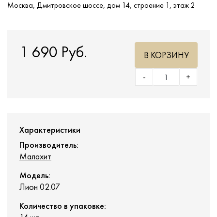
Москва, Дмитровское шоссе, дом 14, строение 1, этаж 2
1 690 Руб.
В КОРЗИНУ
-
+
Характеристики
Производитель:
Малахит
Модель:
Лион 02.07
Количество в упаковке: