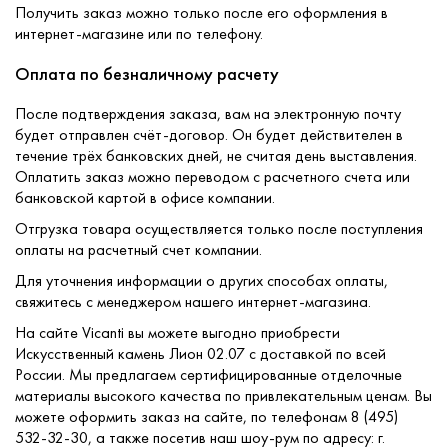
Получить заказ можно только после его оформления в
интернет-магазине или по телефону.
Оплата по безналичному расчету
После подтверждения заказа, вам на электронную почту
будет отправлен счёт-договор. Он будет действителен в
течение трёх банковских дней, не считая день выставления.
Оплатить заказ можно переводом с расчетного счета или
банковской картой в офисе компании.
Отгрузка товара осуществляется только после поступления
оплаты на расчетный счет компании.
Для уточнения информации о других способах оплаты,
свяжитесь с менеджером нашего интернет-магазина.
На сайте Vicanti вы можете выгодно приобрести
Искусственный камень Лион 02.07 с доставкой по всей
России. Мы предлагаем сертифицированные отделочные
материалы высокого качества по привлекательным ценам. Вы
можете оформить заказ на сайте, по телефонам 8 (495)
532-32-30, а также посетив наш шоу-рум по адресу: г.