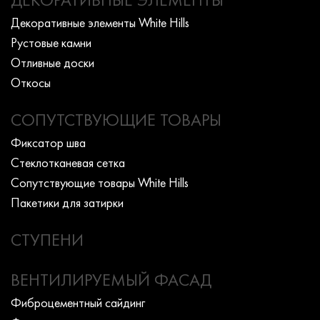
Декоративные элементы White Hills
Рустовые камни
Отливные доски
Откосы
СОПУТСТВУЮЩИЕ ТОВАРЫ
Фиксатор шва
Стеклотканевая сетка
Сопутствующие товары White Hills
Пакетики для затирки
СТУПЕНИ
ВЕНТИЛИРУЕМЫЙ ФАСАД
Фиброцементный сайдинг