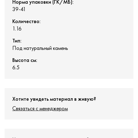
Норма упаковки (ГК/МБ):
39-41
Количество:
1.16
Тип:
Под натуральный камень
Высота см:
6.5
Хотите увидеть материал в живую?
Связаться с менеджером