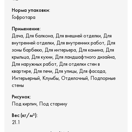
Норма упаковки:
Гофротара
Применение:
Дача, Для балкона, Для внешней отделки, Для
внутренней отделки, Для внутренних работ, Для
зоны барбекю, Для интерьера, Для камина, Для
крыльца, Для кухни, Для ландшафтного дизайна,
Для наружных работ, Для отделки стен в
квартире, Для печи, Для улицы, Для фасада,
Интерьерный, Клумбы, Отделочный, Подпорные
стены
Рисунок:
Под кирпич, Под старину
Вес (кг/м²):
21.1