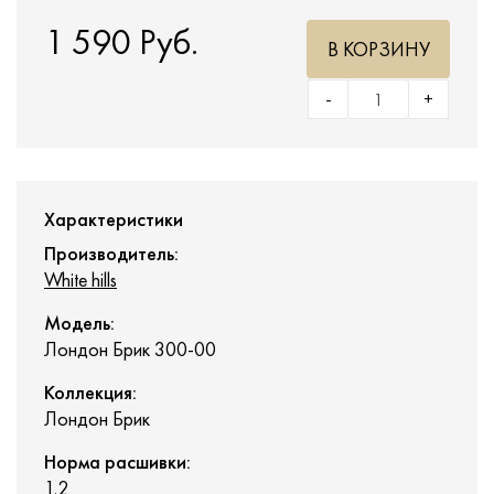
1 590 Руб.
В КОРЗИНУ
-
+
Характеристики
Производитель:
White hills
Модель:
Лондон Брик 300-00
Коллекция:
Лондон Брик
Норма расшивки:
1.2