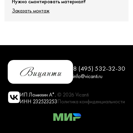
Нужно смонтировать материал?
Заказать монтаж
8 (495) 532-32-30
info@vicanti.ru
ИП Ломихин А*.
© 2026 Vicanti
ИНН 232523253
Политика конфиденциальности