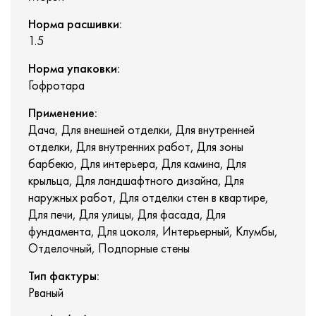
Норма расшивки:
1.5
Норма упаковки:
Гофротара
Применение:
Дача, Для внешней отделки, Для внутренней
отделки, Для внутренних работ, Для зоны
барбекю, Для интерьера, Для камина, Для
крыльца, Для ландшафтного дизайна, Для
наружных работ, Для отделки стен в квартире,
Для печи, Для улицы, Для фасада, Для
фундамента, Для цоколя, Интерьерный, Клумбы,
Отделочный, Подпорные стены
Тип фактуры:
Рваный