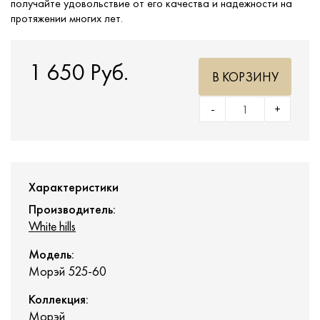
получайте удовольствие от его качества и надежности на
протяжении многих лет.
1 650 Руб.
В КОРЗИНУ
-
+
Характеристики
Производитель:
White hills
Модель:
Морэй 525-60
Коллекция:
Морэй