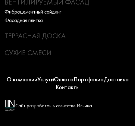
ВЕНТИЛИРУЕМЫЙ ФАСАД
Фиброцементный сайдинг
Фасадная плитка
ТЕРРАСНАЯ ДОСКА
СУХИЕ СМЕСИ
О компании
Услуги
Оплата
Портфолио
Доставка
Контакты
Сайт разработан в агентстве Ильина