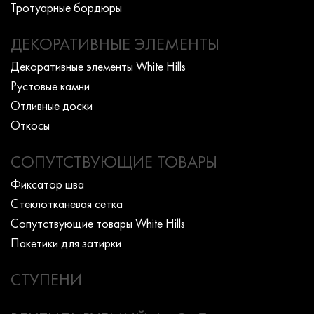
Тротуарные бордюры
ДЕКОРАТИВНЫЕ ЭЛЕМЕНТЫ
Декоративные элементы White Hills
Рустовые камни
Отливные доски
Откосы
СОПУТСТВУЮЩИЕ ТОВАРЫ
Фиксатор шва
Стеклотканевая сетка
Сопутствующие товары White Hills
Пакетики для затирки
СТУПЕНИ